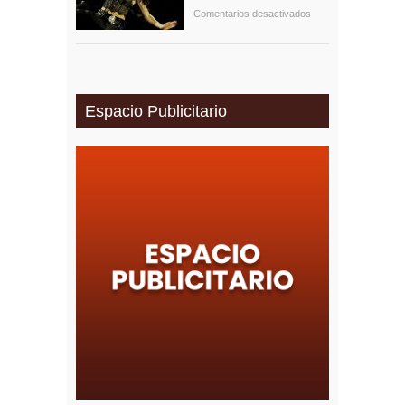
Comentarios desactivados
Espacio Publicitario