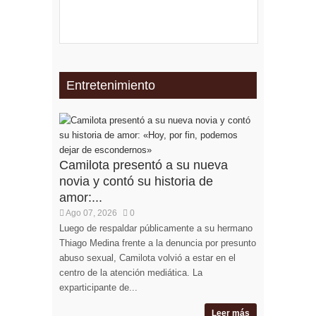
Entretenimiento
Camilota presentó a su nueva
novia y contó su historia de
amor:...
Ago 07, 2026
0
Luego de respaldar públicamente a su hermano
Thiago Medina frente a la denuncia por presunto
abuso sexual, Camilota volvió a estar en el
centro de la atención mediática. La
exparticipante de...
Leer más