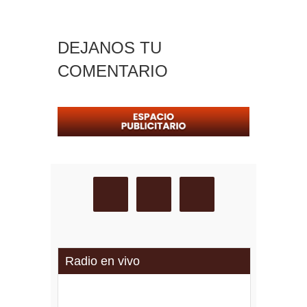
DEJANOS TU
COMENTARIO
Radio en vivo