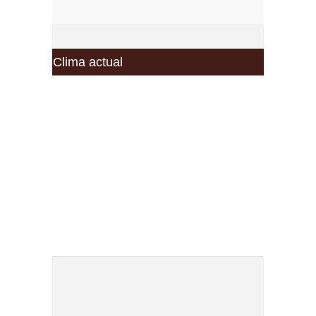
Clima actual