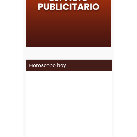
Horoscopo hoy