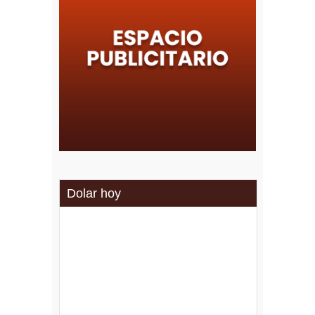
Dolar hoy