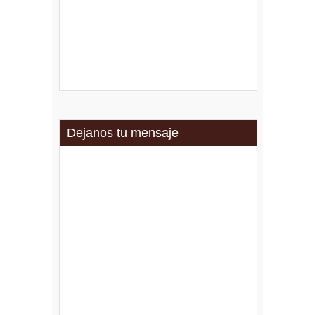
Dejanos tu mensaje