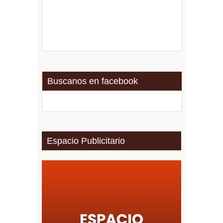
Buscanos en facebook
Espacio Publicitario