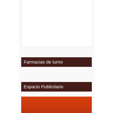
Farmacias de turno
Espacio Publicitario