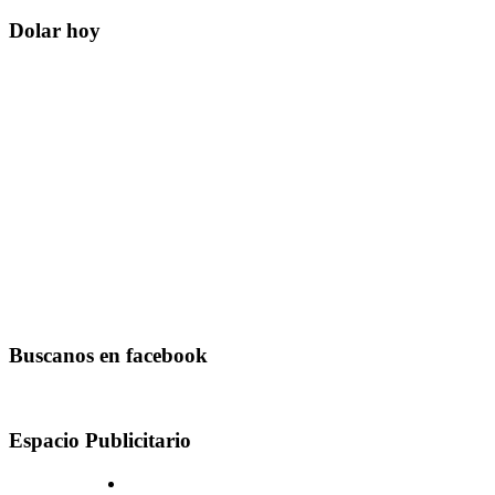
Dolar hoy
Buscanos en facebook
Espacio Publicitario