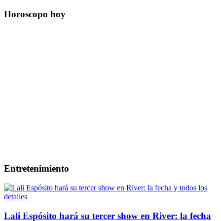
Horoscopo hoy
Entretenimiento
Lali Espósito hará su tercer show en River: la fecha