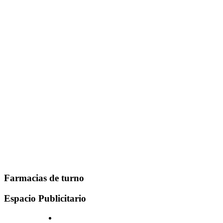
Farmacias de turno
Espacio Publicitario