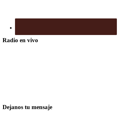
Radio en vivo
Dejanos tu mensaje