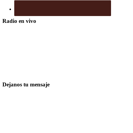
Radio en vivo
Dejanos tu mensaje