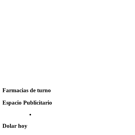
Farmacias de turno
Espacio Publicitario
Dolar hoy