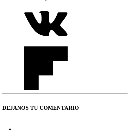
DEJANOS TU COMENTARIO