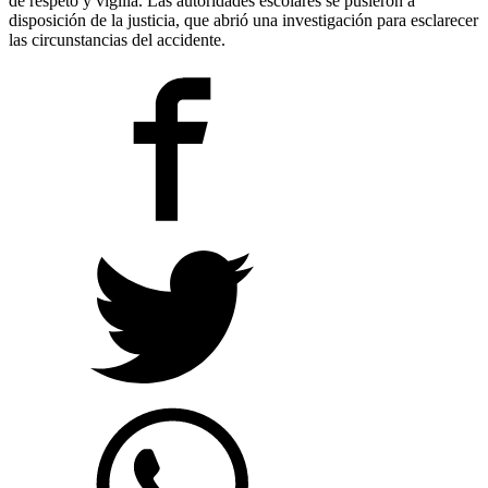
de respeto y vigilia. Las autoridades escolares se pusieron a
disposición de la justicia, que abrió una investigación para esclarecer
las circunstancias del accidente.