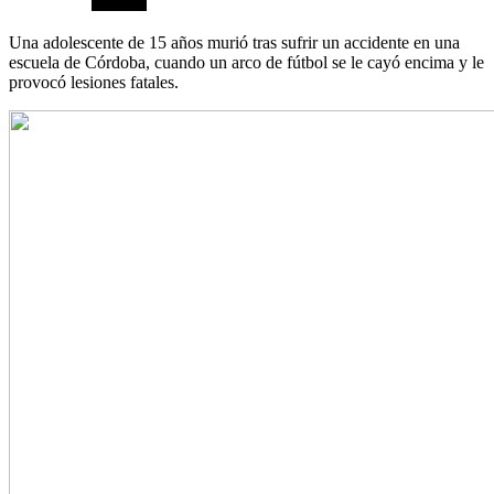
Una adolescente de 15 años murió tras sufrir un accidente en una
escuela de Córdoba, cuando un arco de fútbol se le cayó encima y le
provocó lesiones fatales.