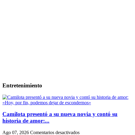
Entretenimiento
Camilota presentó a su nueva novia y contó su
historia de amor:...
en
Ago 07, 2026
Comentarios desactivados