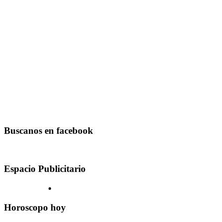
Buscanos en facebook
Espacio Publicitario
Horoscopo hoy