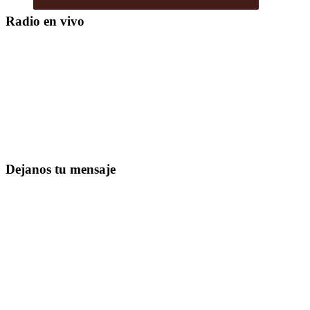
Radio en vivo
Dejanos tu mensaje