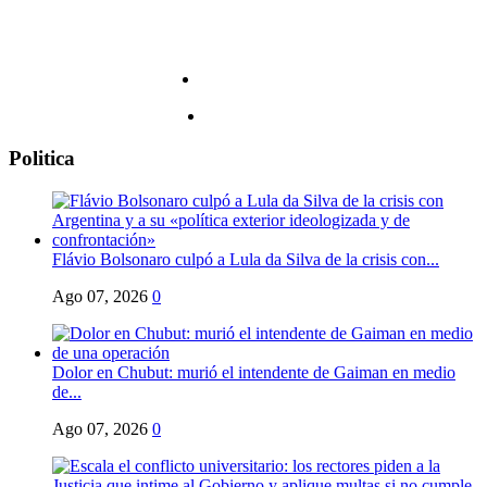
Politica
Flávio Bolsonaro culpó a Lula da Silva de la crisis con...
Ago 07, 2026
0
Dolor en Chubut: murió el intendente de Gaiman en medio
de...
Ago 07, 2026
0