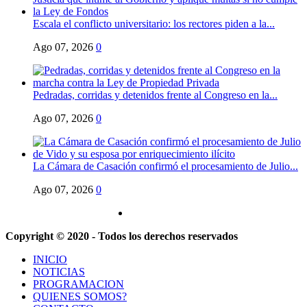
Escala el conflicto universitario: los rectores piden a la...
Ago 07, 2026
0
Pedradas, corridas y detenidos frente al Congreso en la...
Ago 07, 2026
0
La Cámara de Casación confirmó el procesamiento de Julio...
Ago 07, 2026
0
Copyright © 2020 - Todos los derechos reservados
INICIO
NOTICIAS
PROGRAMACION
QUIENES SOMOS?