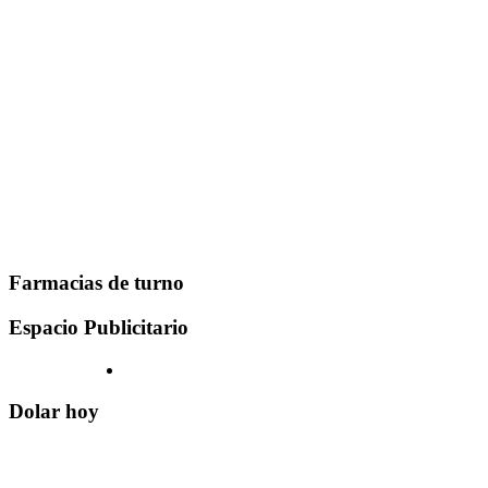
Farmacias de turno
Espacio Publicitario
Dolar hoy