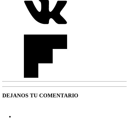
DEJANOS TU COMENTARIO