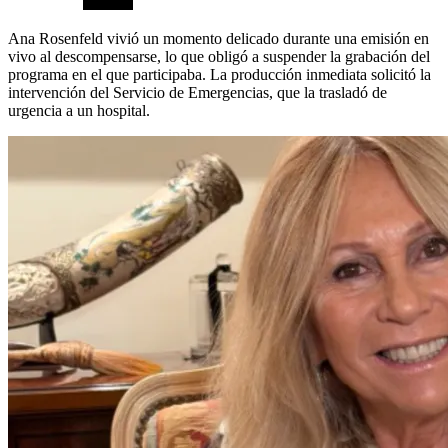
Ana Rosenfeld vivió un momento delicado durante una emisión en
vivo al descompensarse, lo que obligó a suspender la grabación del
programa en el que participaba. La producción inmediata solicitó la
intervención del Servicio de Emergencias, que la trasladó de
urgencia a un hospital.