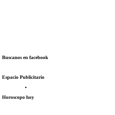
Buscanos en facebook
Espacio Publicitario
Horoscopo hoy