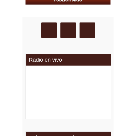
Radio en vivo