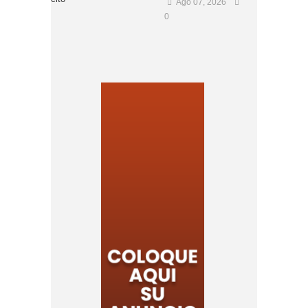
Ago 07, 2026
0