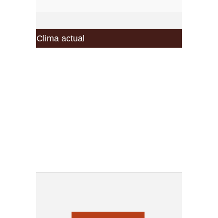
Clima actual