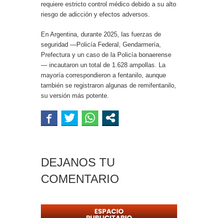
requiere estricto control médico debido a su alto
riesgo de adicción y efectos adversos.
En Argentina, durante 2025, las fuerzas de
seguridad —Policía Federal, Gendarmería,
Prefectura y un caso de la Policía bonaerense
— incautaron un total de 1.628 ampollas. La
mayoría correspondieron a fentanilo, aunque
también se registraron algunas de remifentanilo,
su versión más potente.
DEJANOS TU
COMENTARIO