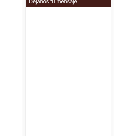
Dejanos tu mensaje