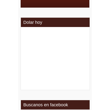
Dolar hoy
Buscanos en facebook