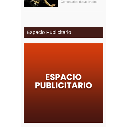
Comentarios desactivados
Espacio Publicitario