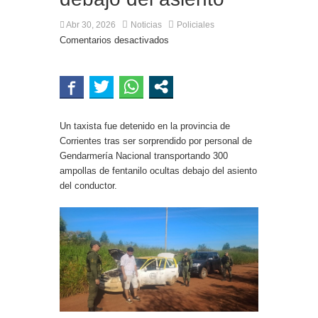
Abr 30, 2026
Noticias
Policiales
Comentarios desactivados
Un taxista fue detenido en la provincia de
Corrientes tras ser sorprendido por personal de
Gendarmería Nacional transportando 300
ampollas de fentanilo ocultas debajo del asiento
del conductor.