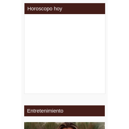
Horoscopo hoy
Entretenimiento