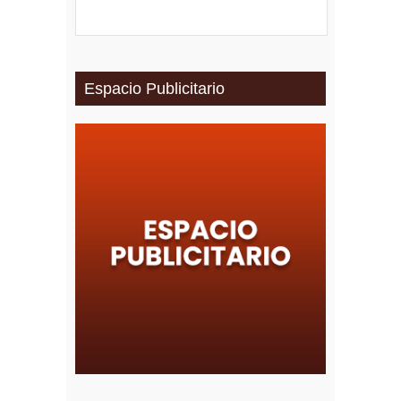
Espacio Publicitario