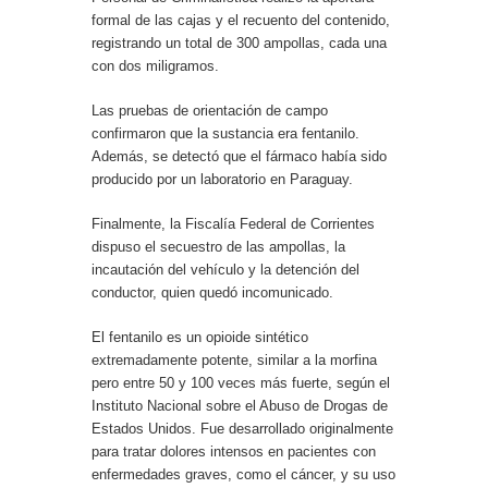
formal de las cajas y el recuento del contenido,
registrando un total de 300 ampollas, cada una
con dos miligramos.
Las pruebas de orientación de campo
confirmaron que la sustancia era fentanilo.
Además, se detectó que el fármaco había sido
producido por un laboratorio en Paraguay.
Finalmente, la Fiscalía Federal de Corrientes
dispuso el secuestro de las ampollas, la
incautación del vehículo y la detención del
conductor, quien quedó incomunicado.
El fentanilo es un opioide sintético
extremadamente potente, similar a la morfina
pero entre 50 y 100 veces más fuerte, según el
Instituto Nacional sobre el Abuso de Drogas de
Estados Unidos. Fue desarrollado originalmente
para tratar dolores intensos en pacientes con
enfermedades graves, como el cáncer, y su uso