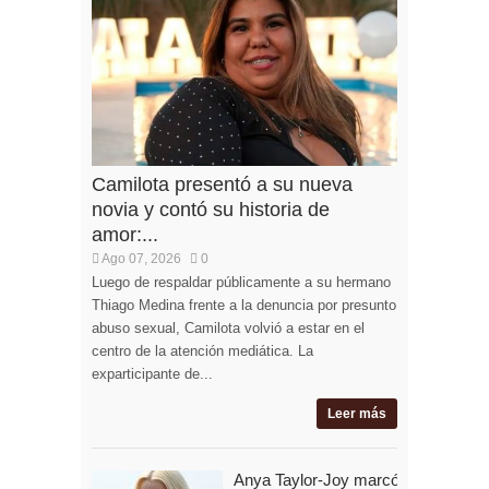
Camilota presentó a su nueva
novia y contó su historia de
amor:...
Ago 07, 2026
0
Luego de respaldar públicamente a su hermano
Thiago Medina frente a la denuncia por presunto
abuso sexual, Camilota volvió a estar en el
centro de la atención mediática. La
exparticipante de...
Leer más
Anya Taylor-Joy marcó