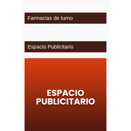
Farmacias de turno
Espacio Publicitario