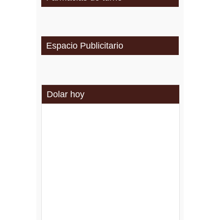
Espacio Publicitario
Dolar hoy