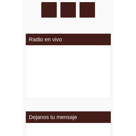
Radio en vivo
Dejanos tu mensaje