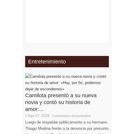
Entretenimiento
Camilota presentó a su nueva
novia y contó su historia de
amor:...
Ago 07, 2026
Comentarios desactivados
Luego de respaldar públicamente a su hermano
Thiago Medina frente a la denuncia por presunto