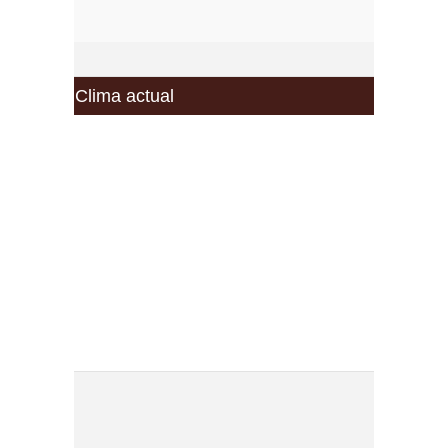
Clima actual