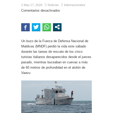
May 17, 2026
Noticias
Internacionales
Comentarios desactivados
Un buzo de la Fuerza de Defensa Nacional de
Maldivas (MNDF) perdió la vida este sábado
durante las tareas de rescate de los cinco
turistas italianos desaparecidos desde el jueves
pasado, mientras buceaban en cuevas a más
de 60 metros de profundidad en el atolón de
Vaavu.