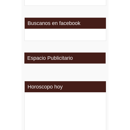
Buscanos en facebook
Espacio Publicitario
Horoscopo hoy