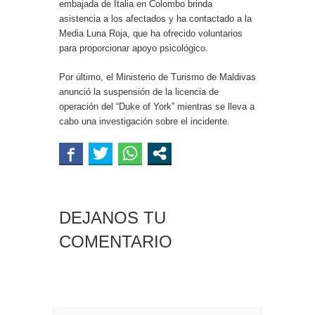
embajada de Italia en Colombo brinda
asistencia a los afectados y ha contactado a la
Media Luna Roja, que ha ofrecido voluntarios
para proporcionar apoyo psicológico.
Por último, el Ministerio de Turismo de Maldivas
anunció la suspensión de la licencia de
operación del “Duke of York” mientras se lleva a
cabo una investigación sobre el incidente.
DEJANOS TU
COMENTARIO