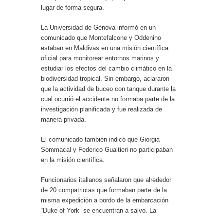
lugar de forma segura.
La Universidad de Génova informó en un
comunicado que Montefalcone y Oddenino
estaban en Maldivas en una misión científica
oficial para monitorear entornos marinos y
estudiar los efectos del cambio climático en la
biodiversidad tropical. Sin embargo, aclararon
que la actividad de buceo con tanque durante la
cual ocurrió el accidente no formaba parte de la
investigación planificada y fue realizada de
manera privada.
El comunicado también indicó que Giorgia
Sommacal y Federico Gualtieri no participaban
en la misión científica.
Funcionarios italianos señalaron que alrededor
de 20 compatriotas que formaban parte de la
misma expedición a bordo de la embarcación
“Duke of York” se encuentran a salvo. La