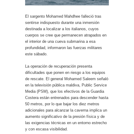
El sargento Mohamed Mahdhee falleció tras
sentirse indispuesto durante una inmersión
destinada a localizar a los italianos, cuyos
cuerpos se cree que permanecen atrapados en
el interior de una cueva submarina a esa
profundidad, informaron las fuerzas militares
este sábado.
La operación de recuperación presenta
dificultades que ponen en riesgo a los equipos
de rescate. El general Mohamed Saleem señaló
en la televisión pública maldiva, Public Service
Media (PSM), que los efectivos de la Guardia
Costera están entrenados para descender hasta
50 metros, por lo que bajar los diez metros
adicionales para alcanzar la caverna implica un
aumento significativo de la presión física y de
las exigencias técnicas en un entorno estrecho
y con escasa visibilidad.