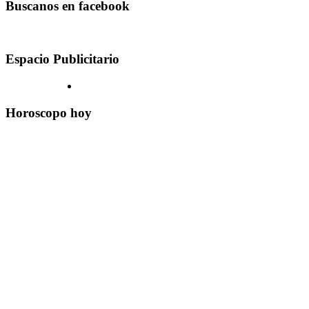
Buscanos en facebook
Espacio Publicitario
Horoscopo hoy