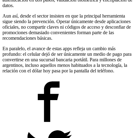
datos.
Aun así, desde el sector insisten en que la principal herramienta
sigue siendo la prevención. Operar únicamente desde aplicaciones
oficiales, no compartir claves ni códigos de acceso y desconfiar de
promociones demasiado convenientes forman parte de las
recomendaciones básicas.
En paralelo, el avance de estas apps refleja un cambio más
profundo: el celular dejó de ser únicamente un medio de pago para
convertirse en una sucursal bancaria portátil. Para millones de
argentinos, incluso aquellos menos habituados a la tecnología, la
relación con el dólar hoy pasa por la pantalla del teléfono.