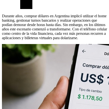
Durante años, comprar dólares en Argentina implicó utilizar el home
banking, gestionar turnos bancarios y realizar operaciones que
podían demorar desde horas hasta días. Sin embargo, en los últimos
años este escenario comenzó a transformarse. Con el teléfono celular
como centro de la vida financiera, cada vez más personas recurren a
aplicaciones y billeteras virtuales para dolarizarse.