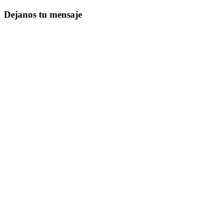
Dejanos tu mensaje