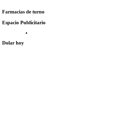
Farmacias de turno
Espacio Publicitario
Dolar hoy