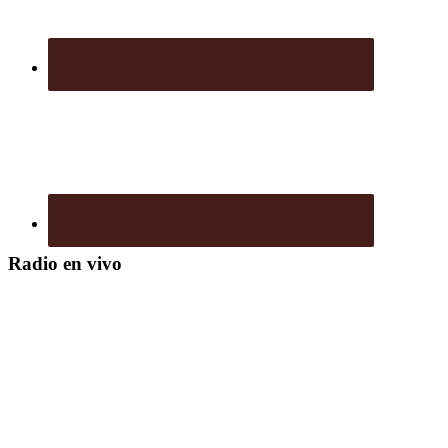
Radio en vivo