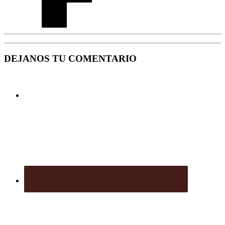
DEJANOS TU COMENTARIO