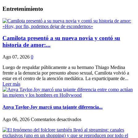
Entretenimiento
Camilota presentó a su nueva novia y contó su
historia de amor:...
Ago 07, 2026
0
Luego de respaldar públicamente a su hermano Thiago Medina
frente a la denuncia por presunto abuso sexual, Camilota volvió a
estar en el centro de la atención mediática. La exparticipante de...
Leer más
Anya Taylor-Joy marcó una tajante diferencia...
en
Ago 06, 2026
Comentarios desactivados
Anya
Taylor-
Joy