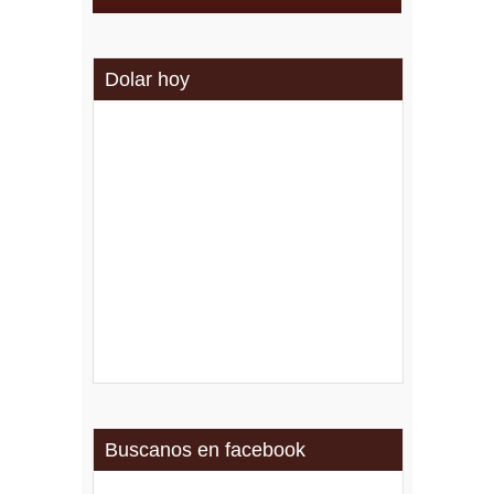
Dolar hoy
Buscanos en facebook