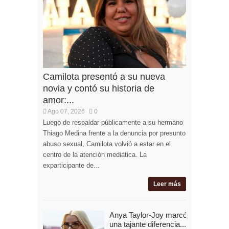
Camilota presentó a su nueva
novia y contó su historia de
amor:...
Ago 07, 2026
0
Luego de respaldar públicamente a su hermano
Thiago Medina frente a la denuncia por presunto
abuso sexual, Camilota volvió a estar en el
centro de la atención mediática. La
exparticipante de...
Leer más
Anya Taylor-Joy marcó
una tajante diferencia...