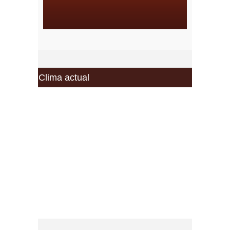
Clima actual