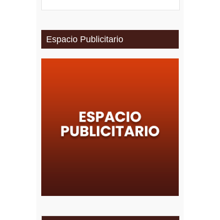
Espacio Publicitario