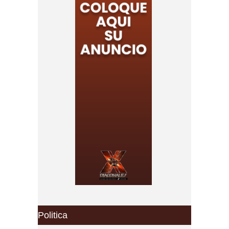
Politica