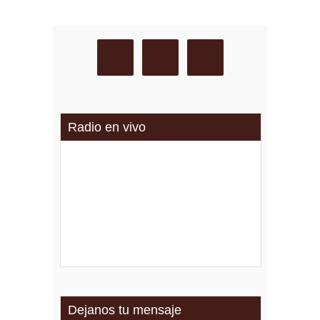
Radio en vivo
Dejanos tu mensaje