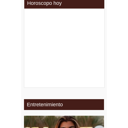
Horoscopo hoy
Entretenimiento