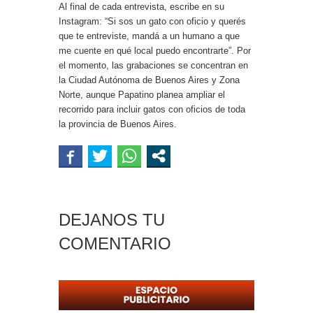
Al final de cada entrevista, escribe en su
Instagram: “Si sos un gato con oficio y querés
que te entreviste, mandá a un humano a que
me cuente en qué local puedo encontrarte”. Por
el momento, las grabaciones se concentran en
la Ciudad Autónoma de Buenos Aires y Zona
Norte, aunque Papatino planea ampliar el
recorrido para incluir gatos con oficios de toda
la provincia de Buenos Aires.
DEJANOS TU
COMENTARIO