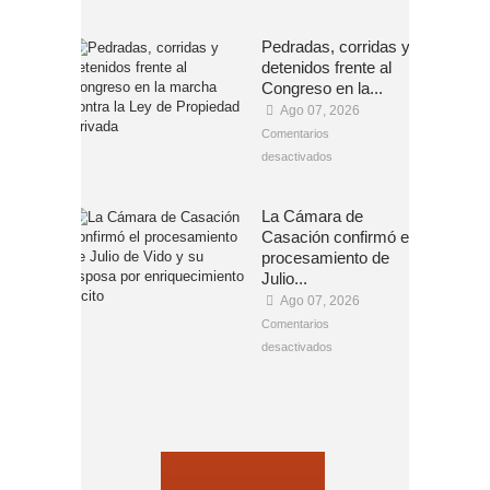
Pedradas, corridas y
detenidos frente al
Congreso en la...
Ago 07, 2026
Comentarios
desactivados
La Cámara de
Casación confirmó el
procesamiento de
Julio...
Ago 07, 2026
Comentarios
desactivados