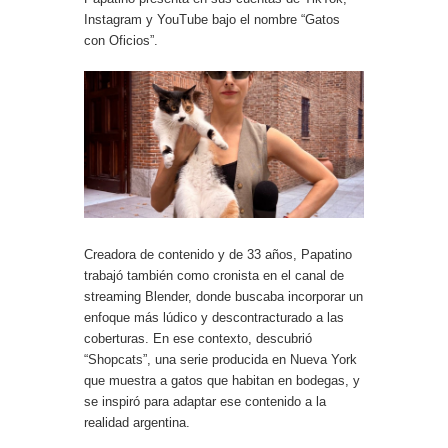
Instagram y YouTube bajo el nombre “Gatos
con Oficios”.
Creadora de contenido y de 33 años, Papatino
trabajó también como cronista en el canal de
streaming Blender, donde buscaba incorporar un
enfoque más lúdico y descontracturado a las
coberturas. En ese contexto, descubrió
“Shopcats”, una serie producida en Nueva York
que muestra a gatos que habitan en bodegas, y
se inspiró para adaptar ese contenido a la
realidad argentina.