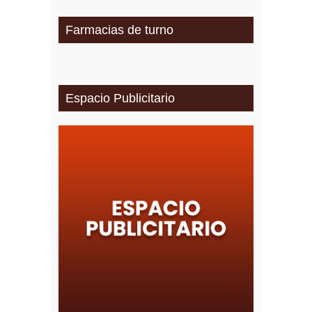
Farmacias de turno
Espacio Publicitario