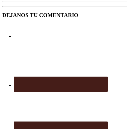
DEJANOS TU COMENTARIO