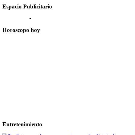
Espacio Publicitario
Horoscopo hoy
Entretenimiento