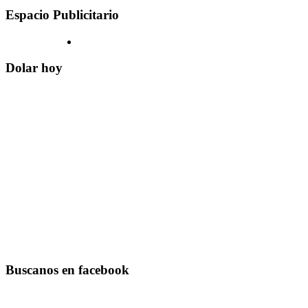
Espacio Publicitario
Dolar hoy
Buscanos en facebook