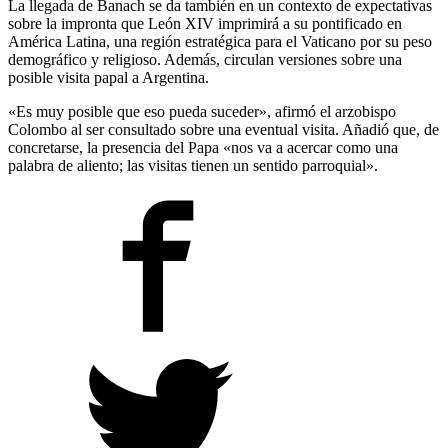
La llegada de Banach se da también en un contexto de expectativas
sobre la impronta que León XIV imprimirá a su pontificado en
América Latina, una región estratégica para el Vaticano por su peso
demográfico y religioso. Además, circulan versiones sobre una
posible visita papal a Argentina.
«Es muy posible que eso pueda suceder», afirmó el arzobispo
Colombo al ser consultado sobre una eventual visita. Añadió que, de
concretarse, la presencia del Papa «nos va a acercar como una
palabra de aliento; las visitas tienen un sentido parroquial».