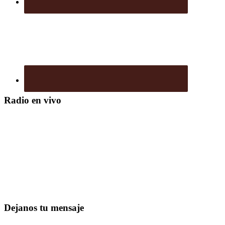
Radio en vivo
Dejanos tu mensaje