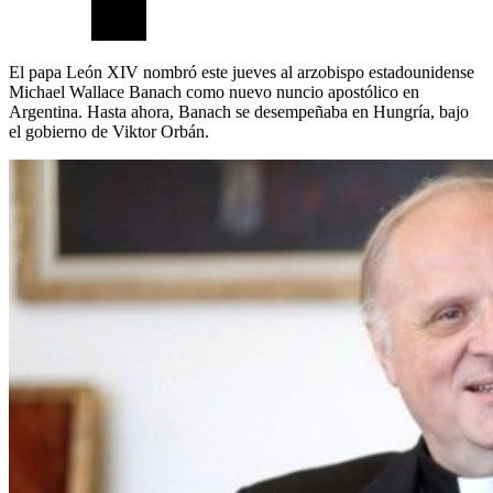
El papa León XIV nombró este jueves al arzobispo estadounidense
Michael Wallace Banach como nuevo nuncio apostólico en
Argentina. Hasta ahora, Banach se desempeñaba en Hungría, bajo
el gobierno de Viktor Orbán.