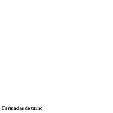
Farmacias de turno