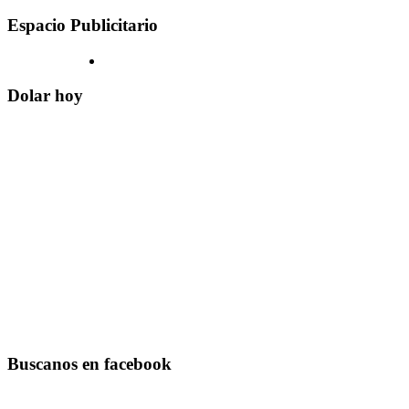
Espacio Publicitario
Dolar hoy
Buscanos en facebook