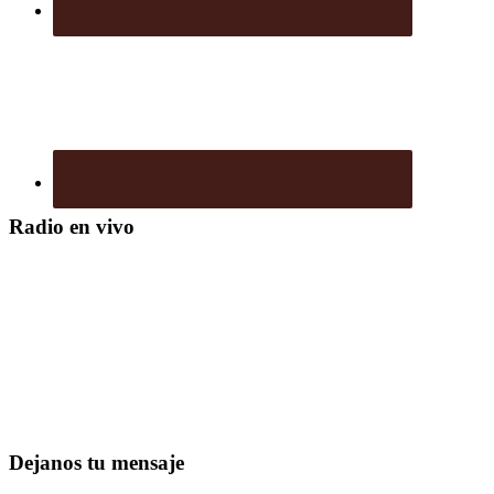
Radio en vivo
Dejanos tu mensaje