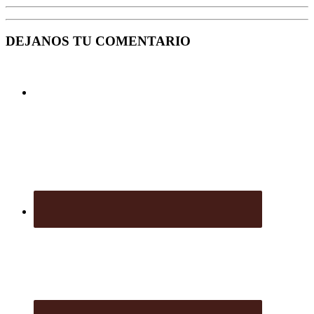
DEJANOS TU COMENTARIO