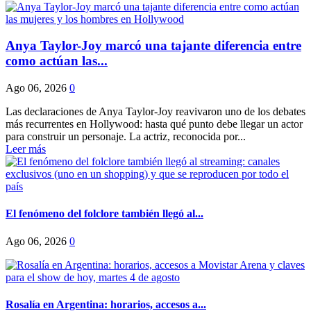
Anya Taylor-Joy marcó una tajante diferencia entre
como actúan las...
Ago 06, 2026
0
Las declaraciones de Anya Taylor-Joy reavivaron uno de los debates
más recurrentes en Hollywood: hasta qué punto debe llegar un actor
para construir un personaje. La actriz, reconocida por...
Leer más
El fenómeno del folclore también llegó al...
Ago 06, 2026
0
Rosalía en Argentina: horarios, accesos a...