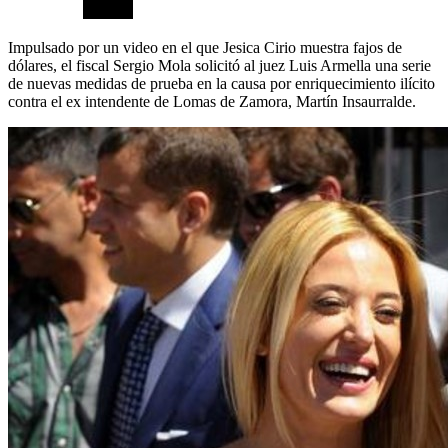
Impulsado por un video en el que Jesica Cirio muestra fajos de
dólares, el fiscal Sergio Mola solicitó al juez Luis Armella una serie
de nuevas medidas de prueba en la causa por enriquecimiento ilícito
contra el ex intendente de Lomas de Zamora, Martín Insaurralde.