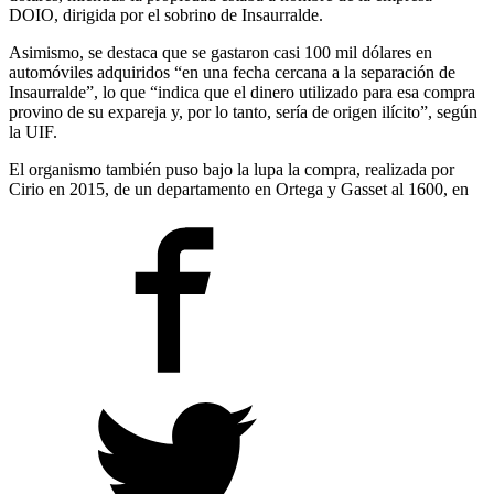
DOIO, dirigida por el sobrino de Insaurralde.
Asimismo, se destaca que se gastaron casi 100 mil dólares en
automóviles adquiridos “en una fecha cercana a la separación de
Insaurralde”, lo que “indica que el dinero utilizado para esa compra
provino de su expareja y, por lo tanto, sería de origen ilícito”, según
la UIF.
El organismo también puso bajo la lupa la compra, realizada por
Cirio en 2015, de un departamento en Ortega y Gasset al 1600, en