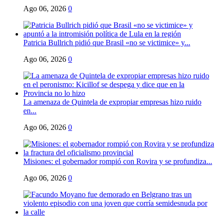
Ago 06, 2026
0
Patricia Bullrich pidió que Brasil «no se victimice» y...
Ago 06, 2026
0
La amenaza de Quintela de expropiar empresas hizo ruido
en...
Ago 06, 2026
0
Misiones: el gobernador rompió con Rovira y se profundiza...
Ago 06, 2026
0