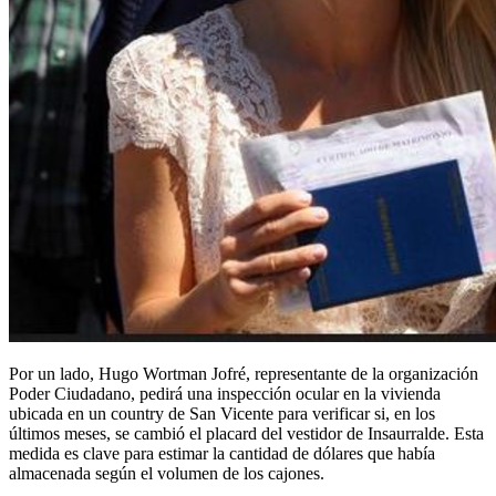
Por un lado, Hugo Wortman Jofré, representante de la organización
Poder Ciudadano, pedirá una inspección ocular en la vivienda
ubicada en un country de San Vicente para verificar si, en los
últimos meses, se cambió el placard del vestidor de Insaurralde. Esta
medida es clave para estimar la cantidad de dólares que había
almacenada según el volumen de los cajones.