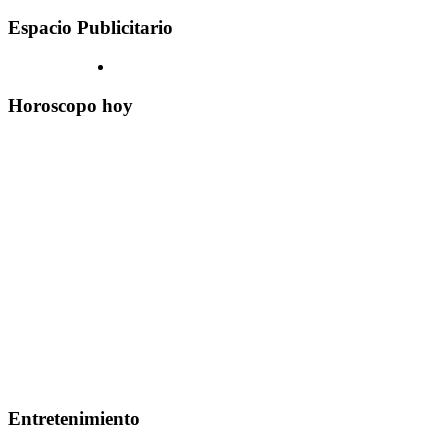
Espacio Publicitario
Horoscopo hoy
Entretenimiento