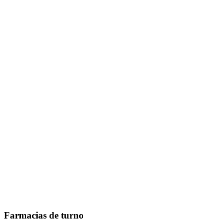
Farmacias de turno