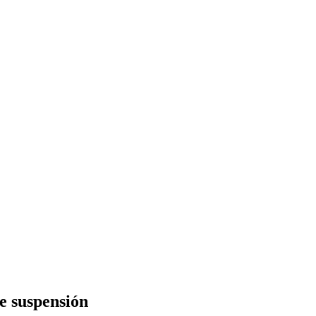
e suspensión