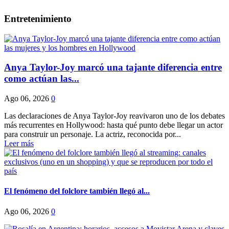
Entretenimiento
Anya Taylor-Joy marcó una tajante diferencia entre
como actúan las...
Ago 06, 2026
0
Las declaraciones de Anya Taylor-Joy reavivaron uno de los debates
más recurrentes en Hollywood: hasta qué punto debe llegar un actor
para construir un personaje. La actriz, reconocida por...
Leer más
El fenómeno del folclore también llegó al...
Ago 06, 2026
0