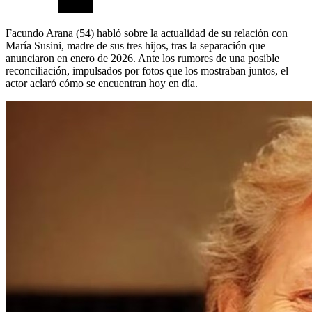
Facundo Arana (54) habló sobre la actualidad de su relación con
María Susini, madre de sus tres hijos, tras la separación que
anunciaron en enero de 2026. Ante los rumores de una posible
reconciliación, impulsados por fotos que los mostraban juntos, el
actor aclaró cómo se encuentran hoy en día.