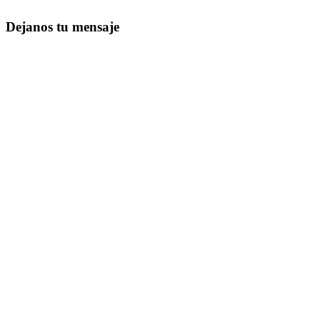
Dejanos tu mensaje