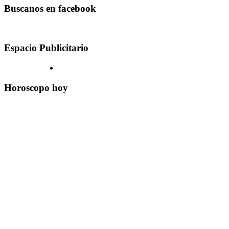
Buscanos en facebook
Espacio Publicitario
Horoscopo hoy