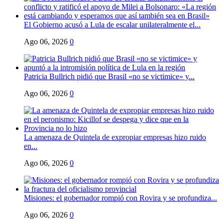
El Gobierno acusó a Lula de escalar unilateralmente el...
Ago 06, 2026
0
Patricia Bullrich pidió que Brasil «no se victimice» y...
Ago 06, 2026
0
La amenaza de Quintela de expropiar empresas hizo ruido
en...
Ago 06, 2026
0
Misiones: el gobernador rompió con Rovira y se profundiza...
Ago 06, 2026
0