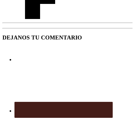
DEJANOS TU COMENTARIO