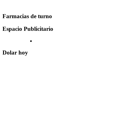
Farmacias de turno
Espacio Publicitario
Dolar hoy