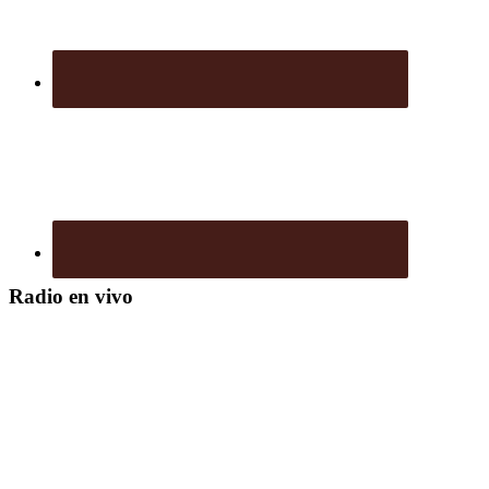
Radio en vivo