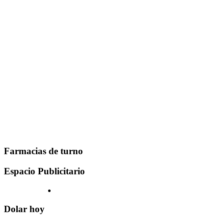
Farmacias de turno
Espacio Publicitario
Dolar hoy