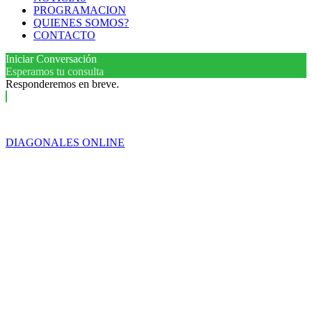
PROGRAMACION
QUIENES SOMOS?
CONTACTO
Iniciar Conversación
Esperamos tu consulta
Responderemos en breve.
DIAGONALES ONLINE