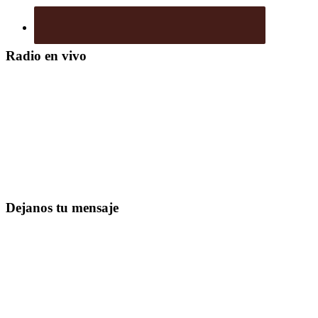
Radio en vivo
Dejanos tu mensaje