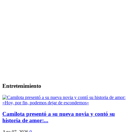
Entretenimiento
Camilota presentó a su nueva novia y contó su
historia de amor:...
Ago 07, 2026
0