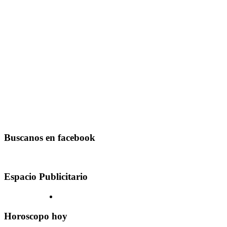
Buscanos en facebook
Espacio Publicitario
Horoscopo hoy