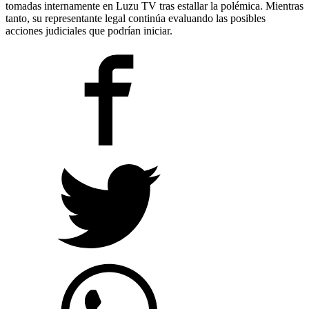
tomadas internamente en Luzu TV tras estallar la polémica. Mientras
tanto, su representante legal continúa evaluando las posibles
acciones judiciales que podrían iniciar.