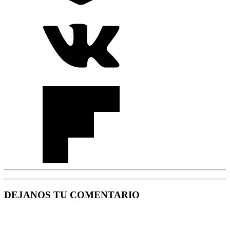
DEJANOS TU COMENTARIO