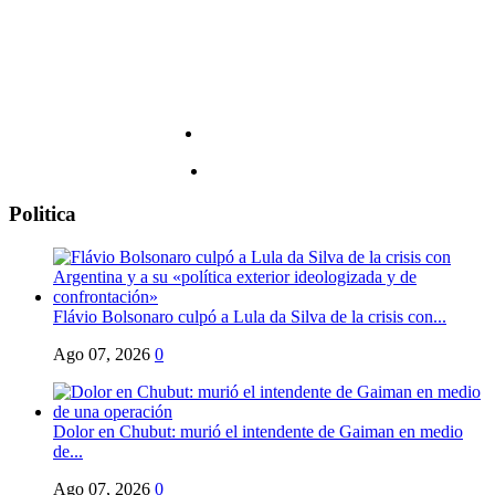
Politica
Flávio Bolsonaro culpó a Lula da Silva de la crisis con...
Ago 07, 2026
0
Dolor en Chubut: murió el intendente de Gaiman en medio
de...
Ago 07, 2026
0