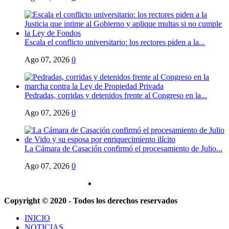
Escala el conflicto universitario: los rectores piden a la...
Ago 07, 2026
0
Pedradas, corridas y detenidos frente al Congreso en la...
Ago 07, 2026
0
La Cámara de Casación confirmó el procesamiento de Julio...
Ago 07, 2026
0
Copyright © 2020 - Todos los derechos reservados
INICIO
NOTICIAS