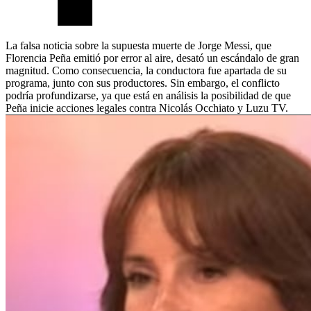
La falsa noticia sobre la supuesta muerte de Jorge Messi, que
Florencia Peña emitió por error al aire, desató un escándalo de gran
magnitud. Como consecuencia, la conductora fue apartada de su
programa, junto con sus productores. Sin embargo, el conflicto
podría profundizarse, ya que está en análisis la posibilidad de que
Peña inicie acciones legales contra Nicolás Occhiato y Luzu TV.