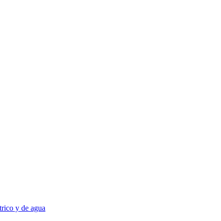
trico y de agua