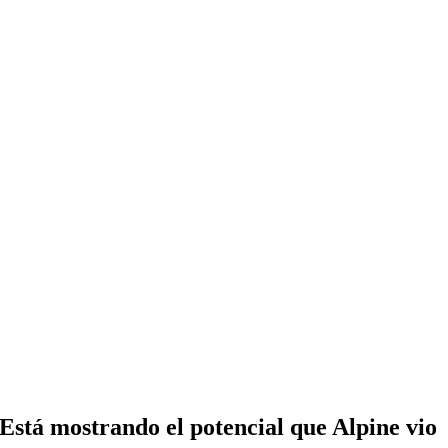
Está mostrando el potencial que Alpine vio