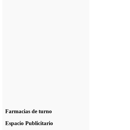
Farmacias de turno
Espacio Publicitario