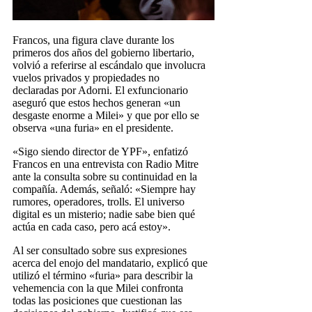
Francos, una figura clave durante los
primeros dos años del gobierno libertario,
volvió a referirse al escándalo que involucra
vuelos privados y propiedades no
declaradas por Adorni. El exfuncionario
aseguró que estos hechos generan «un
desgaste enorme a Milei» y que por ello se
observa «una furia» en el presidente.
«Sigo siendo director de YPF», enfatizó
Francos en una entrevista con Radio Mitre
ante la consulta sobre su continuidad en la
compañía. Además, señaló: «Siempre hay
rumores, operadores, trolls. El universo
digital es un misterio; nadie sabe bien qué
actúa en cada caso, pero acá estoy».
Al ser consultado sobre sus expresiones
acerca del enojo del mandatario, explicó que
utilizó el término «furia» para describir la
vehemencia con la que Milei confronta
todas las posiciones que cuestionan las