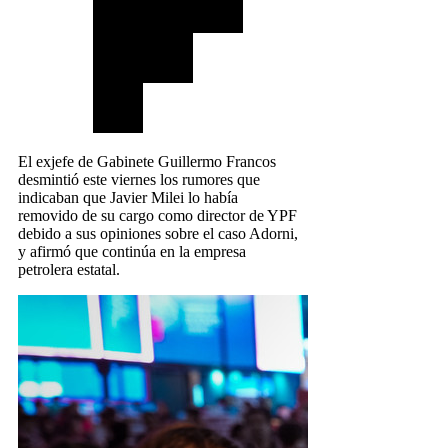
El exjefe de Gabinete Guillermo Francos
desmintió este viernes los rumores que
indicaban que Javier Milei lo había
removido de su cargo como director de YPF
debido a sus opiniones sobre el caso Adorni,
y afirmó que continúa en la empresa
petrolera estatal.