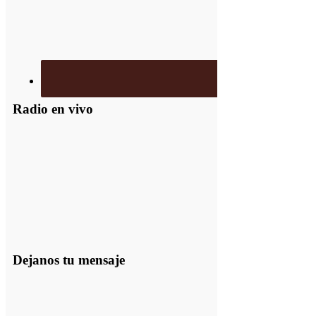
Radio en vivo
Dejanos tu mensaje