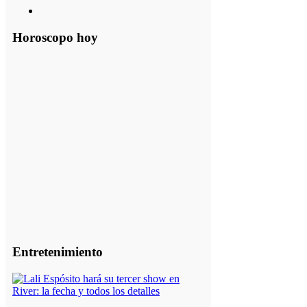
Horoscopo hoy
Entretenimiento