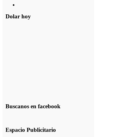
Dolar hoy
Buscanos en facebook
Espacio Publicitario