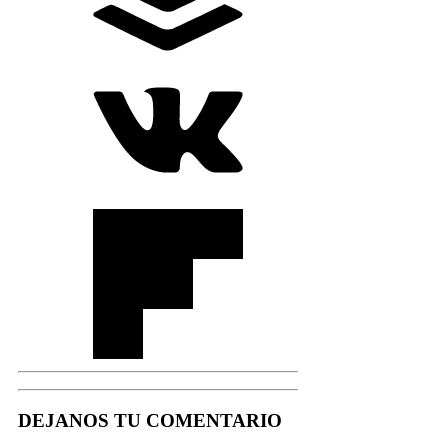
DEJANOS TU COMENTARIO