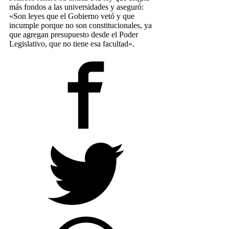
más fondos a las universidades y aseguró:
«Son leyes que el Gobierno vetó y que
incumple porque no son constitucionales, ya
que agregan presupuesto desde el Poder
Legislativo, que no tiene esa facultad».