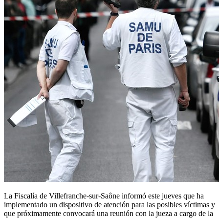
La Fiscalía de Villefranche-sur-Saône informó este jueves que ha
implementado un dispositivo de atención para las posibles víctimas y
que próximamente convocará una reunión con la jueza a cargo de la