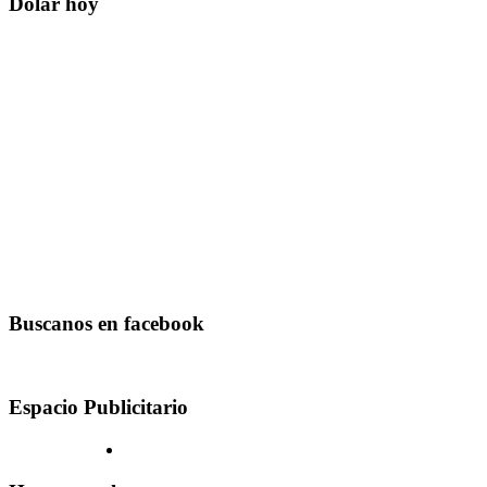
Dolar hoy
Buscanos en facebook
Espacio Publicitario