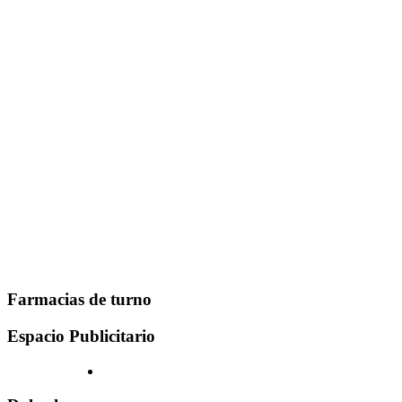
Farmacias de turno
Espacio Publicitario