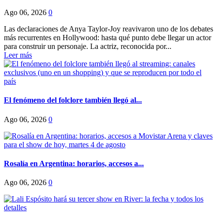
Ago 06, 2026
0
Las declaraciones de Anya Taylor-Joy reavivaron uno de los debates
más recurrentes en Hollywood: hasta qué punto debe llegar un actor
para construir un personaje. La actriz, reconocida por...
Leer más
El fenómeno del folclore también llegó al...
Ago 06, 2026
0
Rosalía en Argentina: horarios, accesos a...
Ago 06, 2026
0