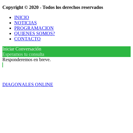
Copyright © 2020 - Todos los derechos reservados
INICIO
NOTICIAS
PROGRAMACION
QUIENES SOMOS?
CONTACTO
Iniciar Conversación
Esperamos tu consulta
Responderemos en breve.
DIAGONALES ONLINE