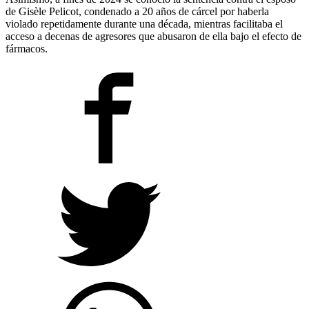
de Gisèle Pelicot, condenado a 20 años de cárcel por haberla
violado repetidamente durante una década, mientras facilitaba el
acceso a decenas de agresores que abusaron de ella bajo el efecto de
fármacos.