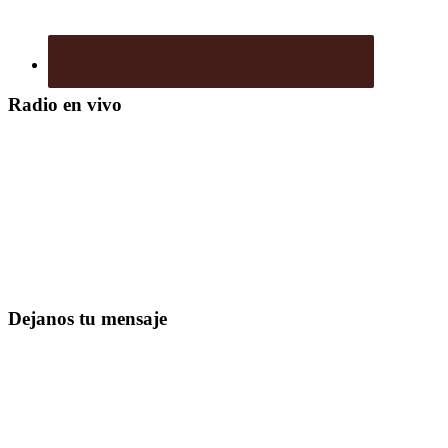
Radio en vivo
Dejanos tu mensaje