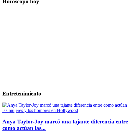
Horoscopo hoy
Entretenimiento
Anya Taylor-Joy marcó una tajante diferencia entre
como actúan las...