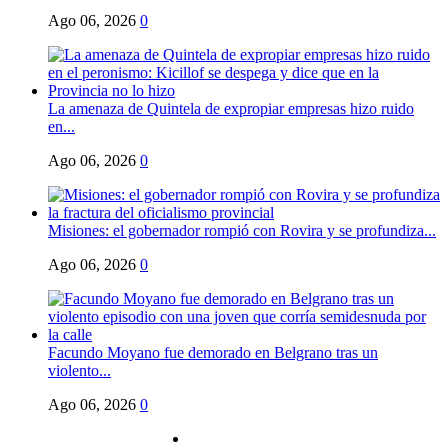
Ago 06, 2026
0
La amenaza de Quintela de expropiar empresas hizo ruido
en...
Ago 06, 2026
0
Misiones: el gobernador rompió con Rovira y se profundiza...
Ago 06, 2026
0
Facundo Moyano fue demorado en Belgrano tras un
violento...
Ago 06, 2026
0