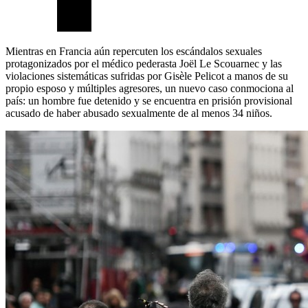
Mientras en Francia aún repercuten los escándalos sexuales
protagonizados por el médico pederasta Joël Le Scouarnec y las
violaciones sistemáticas sufridas por Gisèle Pelicot a manos de su
propio esposo y múltiples agresores, un nuevo caso conmociona al
país: un hombre fue detenido y se encuentra en prisión provisional
acusado de haber abusado sexualmente de al menos 34 niños.