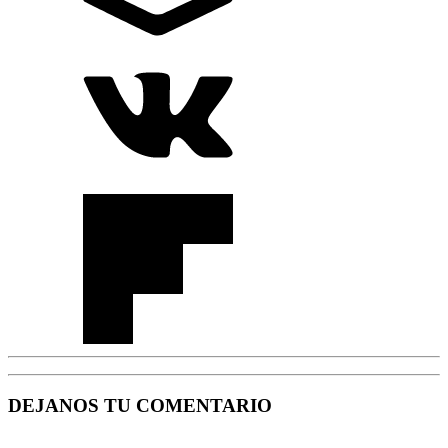
DEJANOS TU COMENTARIO