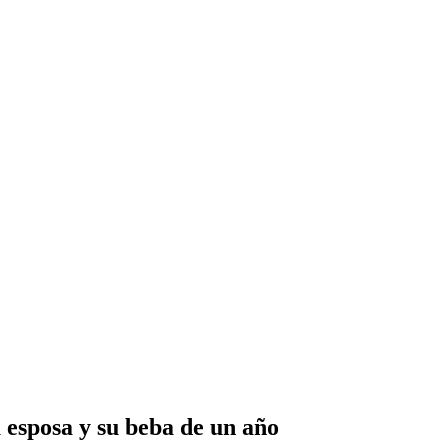
 esposa y su beba de un año