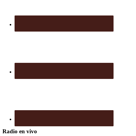
Radio en vivo