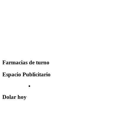
Farmacias de turno
Espacio Publicitario
Dolar hoy