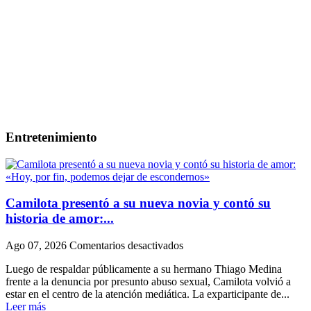
Entretenimiento
Camilota presentó a su nueva novia y contó su
historia de amor:...
en
Ago 07, 2026
Comentarios desactivados
Camilota
Luego de respaldar públicamente a su hermano Thiago Medina
presentó
frente a la denuncia por presunto abuso sexual, Camilota volvió a
a
estar en el centro de la atención mediática. La exparticipante de...
su
Leer más
nueva