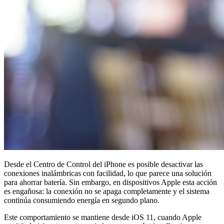
Desde el Centro de Control del iPhone es posible desactivar las
conexiones inalámbricas con facilidad, lo que parece una solución
para ahorrar batería. Sin embargo, en dispositivos Apple esta acción
es engañosa: la conexión no se apaga completamente y el sistema
continúa consumiendo energía en segundo plano.
Este comportamiento se mantiene desde iOS 11, cuando Apple