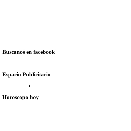
Buscanos en facebook
Espacio Publicitario
Horoscopo hoy