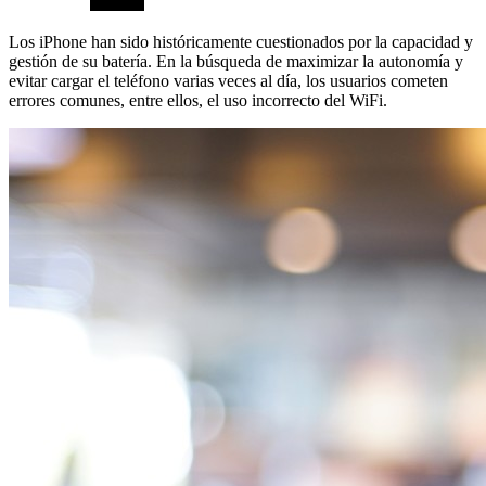
Los iPhone han sido históricamente cuestionados por la capacidad y
gestión de su batería. En la búsqueda de maximizar la autonomía y
evitar cargar el teléfono varias veces al día, los usuarios cometen
errores comunes, entre ellos, el uso incorrecto del WiFi.