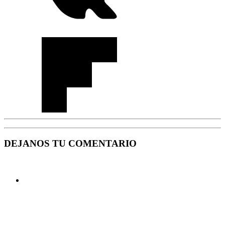
DEJANOS TU COMENTARIO