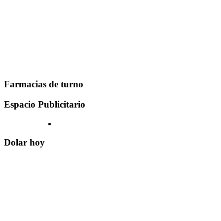
Farmacias de turno
Espacio Publicitario
Dolar hoy