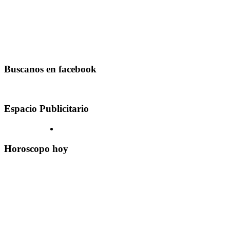
Buscanos en facebook
Espacio Publicitario
Horoscopo hoy