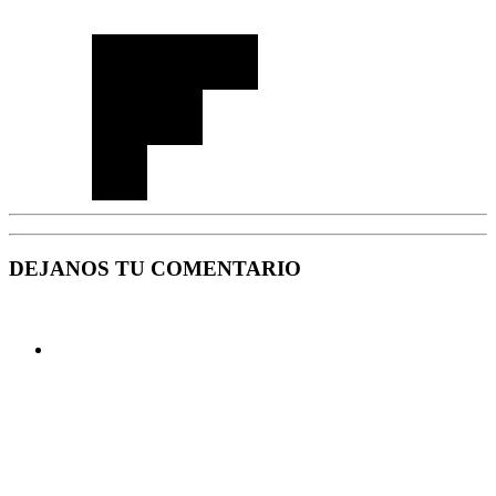
DEJANOS TU COMENTARIO