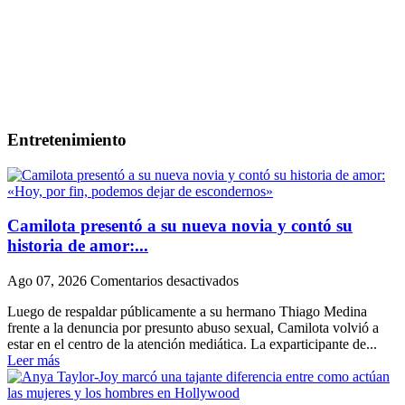
Entretenimiento
Camilota presentó a su nueva novia y contó su
historia de amor:...
en
Ago 07, 2026
Comentarios desactivados
Camilota
Luego de respaldar públicamente a su hermano Thiago Medina
presentó
frente a la denuncia por presunto abuso sexual, Camilota volvió a
a
estar en el centro de la atención mediática. La exparticipante de...
su
Leer más
nueva
novia
y