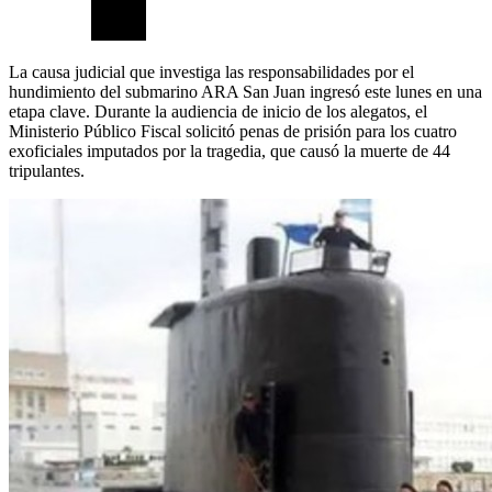
La causa judicial que investiga las responsabilidades por el
hundimiento del submarino ARA San Juan ingresó este lunes en una
etapa clave. Durante la audiencia de inicio de los alegatos, el
Ministerio Público Fiscal solicitó penas de prisión para los cuatro
exoficiales imputados por la tragedia, que causó la muerte de 44
tripulantes.