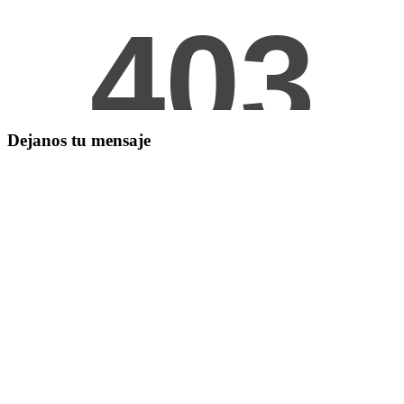
Dejanos tu mensaje