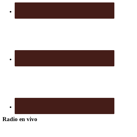
Radio en vivo