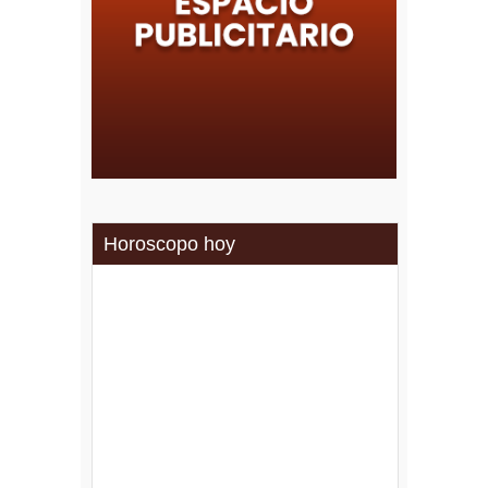
Horoscopo hoy