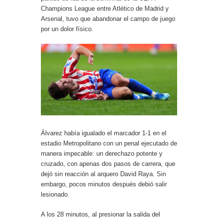
Champions League entre Atlético de Madrid y
Arsenal, tuvo que abandonar el campo de juego
por un dolor físico.
Álvarez había igualado el marcador 1-1 en el
estadio Metropolitano con un penal ejecutado de
manera impecable: un derechazo potente y
cruzado, con apenas dos pasos de carrera, que
dejó sin reacción al arquero David Raya. Sin
embargo, pocos minutos después debió salir
lesionado.
A los 28 minutos, al presionar la salida del