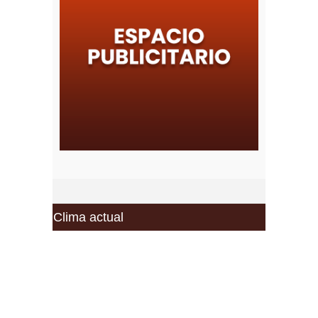
Clima actual