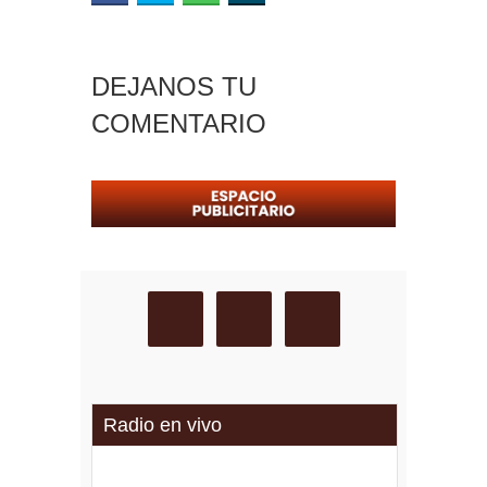
DEJANOS TU
COMENTARIO
Radio en vivo