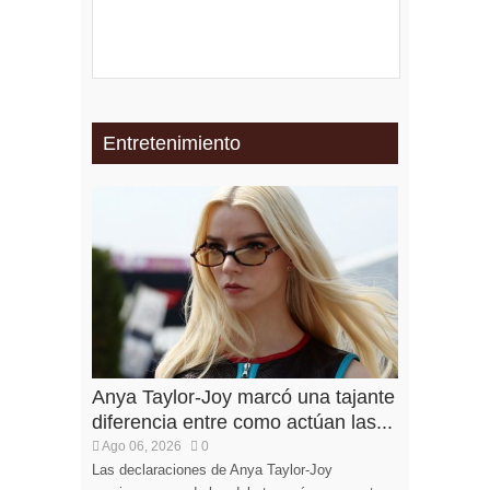
Entretenimiento
Anya Taylor-Joy marcó una tajante
diferencia entre como actúan las...
Ago 06, 2026
0
Las declaraciones de Anya Taylor-Joy