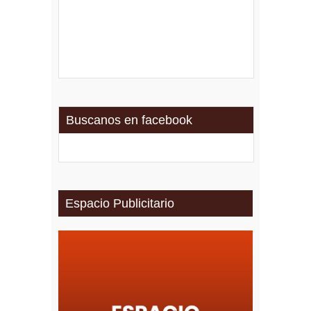
Buscanos en facebook
Espacio Publicitario