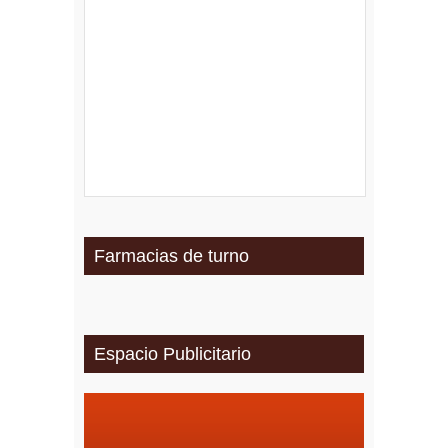
Farmacias de turno
Espacio Publicitario