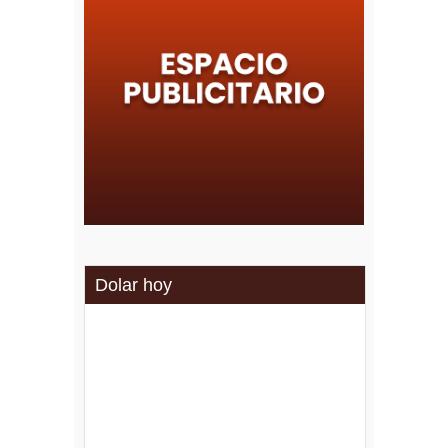
Dolar hoy