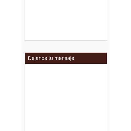
Dejanos tu mensaje