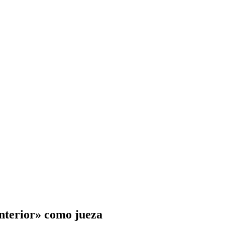
anterior» como jueza