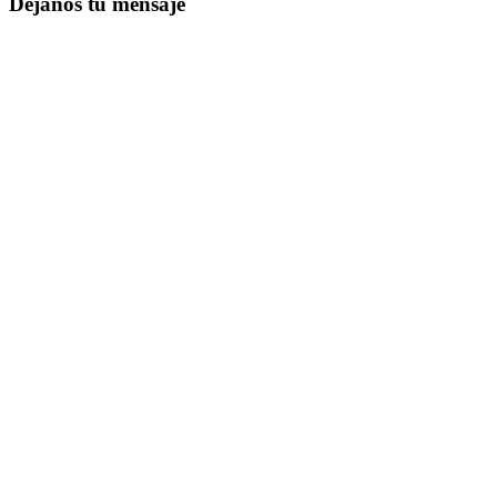
Dejanos tu mensaje