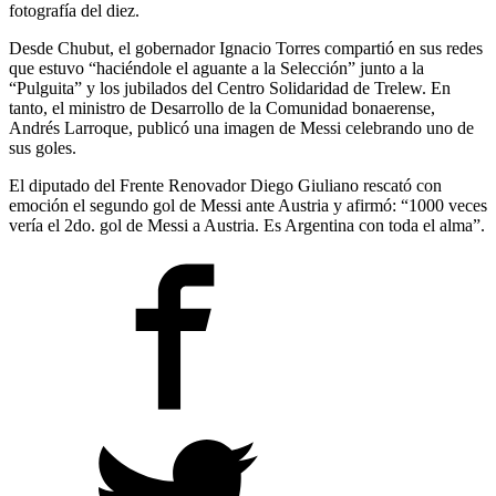
fotografía del diez.
Desde Chubut, el gobernador Ignacio Torres compartió en sus redes
que estuvo “haciéndole el aguante a la Selección” junto a la
“Pulguita” y los jubilados del Centro Solidaridad de Trelew. En
tanto, el ministro de Desarrollo de la Comunidad bonaerense,
Andrés Larroque, publicó una imagen de Messi celebrando uno de
sus goles.
El diputado del Frente Renovador Diego Giuliano rescató con
emoción el segundo gol de Messi ante Austria y afirmó: “1000 veces
vería el 2do. gol de Messi a Austria. Es Argentina con toda el alma”.