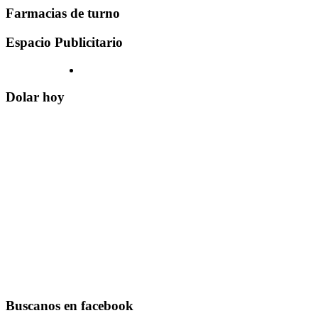
Farmacias de turno
Espacio Publicitario
Dolar hoy
Buscanos en facebook