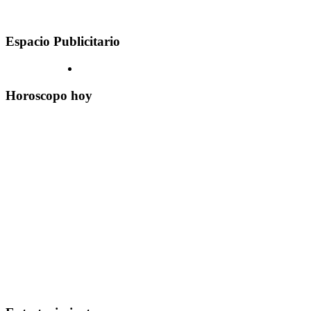
Espacio Publicitario
Horoscopo hoy