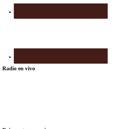
Radio en vivo