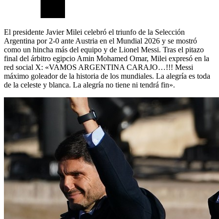
El presidente Javier Milei celebró el triunfo de la Selección
Argentina por 2-0 ante Austria en el Mundial 2026 y se mostró
como un hincha más del equipo y de Lionel Messi. Tras el pitazo
final del árbitro egipcio Amin Mohamed Omar, Milei expresó en la
red social X: «VAMOS ARGENTINA CARAJO…!!! Messi
máximo goleador de la historia de los mundiales. La alegría es toda
de la celeste y blanca. La alegría no tiene ni tendrá fin».