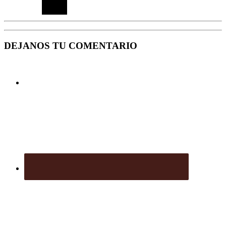
DEJANOS TU COMENTARIO