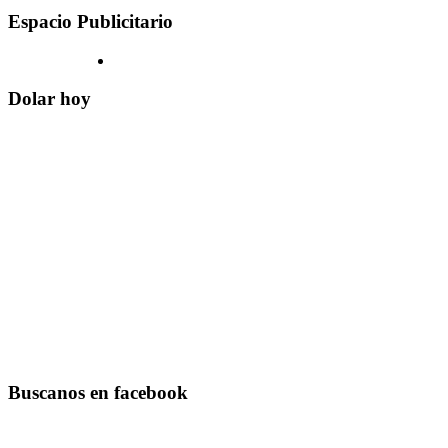
Espacio Publicitario
Dolar hoy
Buscanos en facebook