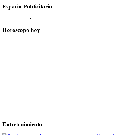
Espacio Publicitario
Horoscopo hoy
Entretenimiento