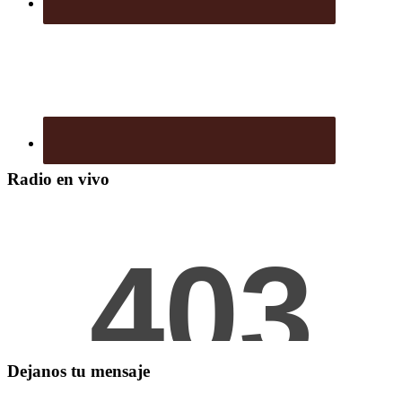
Radio en vivo
Dejanos tu mensaje