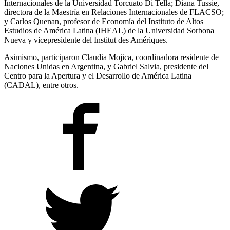
Internacionales de la Universidad Torcuato Di Tella; Diana Tussie,
directora de la Maestría en Relaciones Internacionales de FLACSO;
y Carlos Quenan, profesor de Economía del Instituto de Altos
Estudios de América Latina (IHEAL) de la Universidad Sorbona
Nueva y vicepresidente del Institut des Amériques.
Asimismo, participaron Claudia Mojica, coordinadora residente de
Naciones Unidas en Argentina, y Gabriel Salvia, presidente del
Centro para la Apertura y el Desarrollo de América Latina
(CADAL), entre otros.