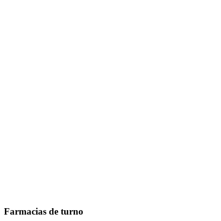
Farmacias de turno