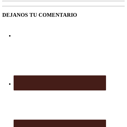
DEJANOS TU COMENTARIO