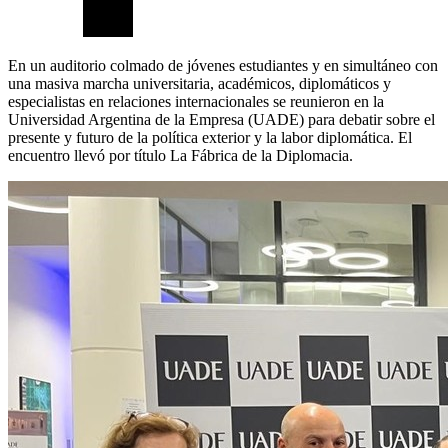
En un auditorio colmado de jóvenes estudiantes y en simultáneo con
una masiva marcha universitaria, académicos, diplomáticos y
especialistas en relaciones internacionales se reunieron en la
Universidad Argentina de la Empresa (UADE) para debatir sobre el
presente y futuro de la política exterior y la labor diplomática. El
encuentro llevó por título La Fábrica de la Diplomacia.