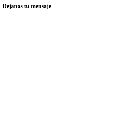
Dejanos tu mensaje