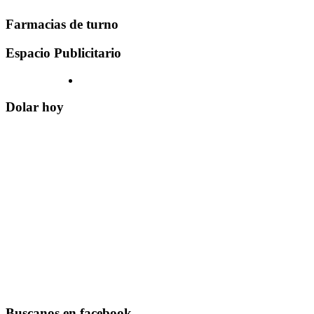
Farmacias de turno
Espacio Publicitario
Dolar hoy
Buscanos en facebook