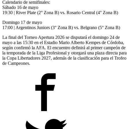
Calendario de semifinales:
Sábado 16 de mayo
19:30 | River Plate (2° Zona B) vs. Rosario Central (4° Zona B)
Domingo 17 de mayo
17:00 | Argentinos Juniors (3° Zona B) vs. Belgrano (5° Zona B)
La final del Torneo Apertura 2026 se disputará el domingo 24 de
mayo a las 15:30 en el Estadio Mario Alberto Kempes de Córdoba,
según confirmó la AFA. El encuentro definirá al primer campeón de
la temporada de la Liga Profesional y otorgará una plaza directa para
la Copa Libertadores 2027, además de la clasificación para el Trofeo
de Campeones.