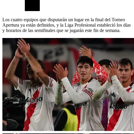
Los cuatro equipos que disputarán un lugar en la final del Torneo
Apertura ya están definidos, y la Liga Profesional estableció los días
y horarios de las semifinales que se jugarán este fin de semana.