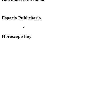
Espacio Publicitario
Horoscopo hoy