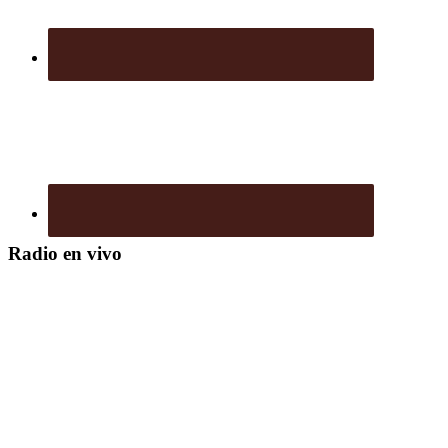
Radio en vivo