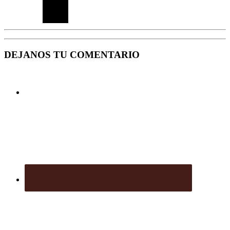
DEJANOS TU COMENTARIO