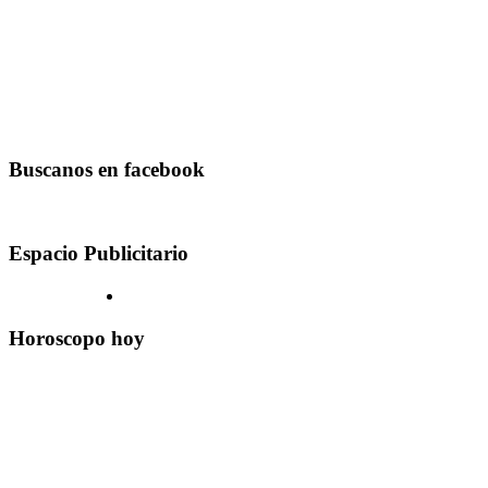
Buscanos en facebook
Espacio Publicitario
Horoscopo hoy