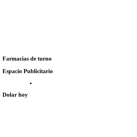
Farmacias de turno
Espacio Publicitario
Dolar hoy