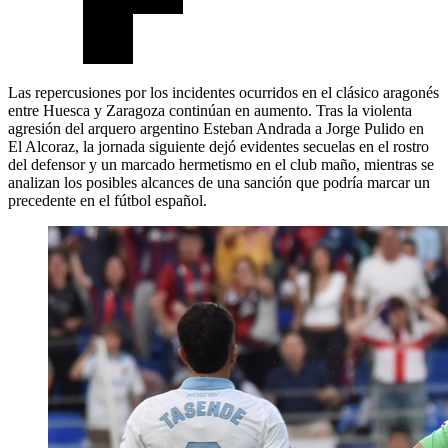
Las repercusiones por los incidentes ocurridos en el clásico aragonés
entre Huesca y Zaragoza continúan en aumento. Tras la violenta
agresión del arquero argentino Esteban Andrada a Jorge Pulido en
El Alcoraz, la jornada siguiente dejó evidentes secuelas en el rostro
del defensor y un marcado hermetismo en el club maño, mientras se
analizan los posibles alcances de una sanción que podría marcar un
precedente en el fútbol español.