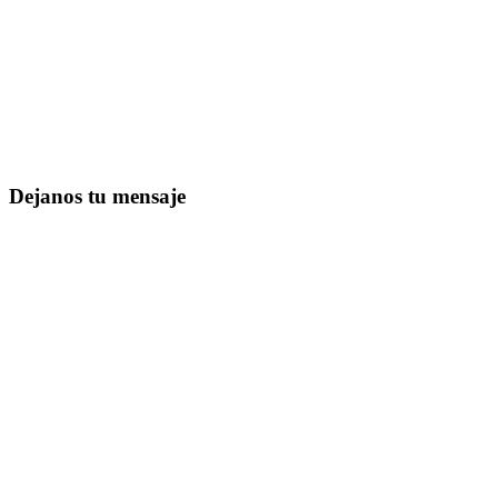
Dejanos tu mensaje