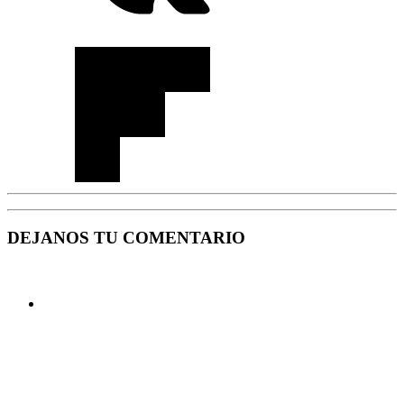
DEJANOS TU COMENTARIO