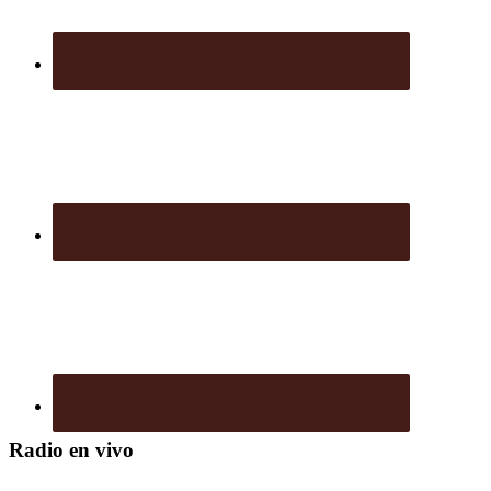
Radio en vivo