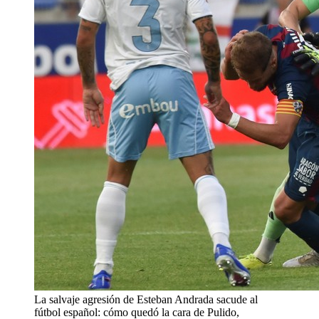
La salvaje agresión de Esteban Andrada sacude al
fútbol español: cómo quedó la cara de Pulido,