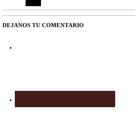
DEJANOS TU COMENTARIO