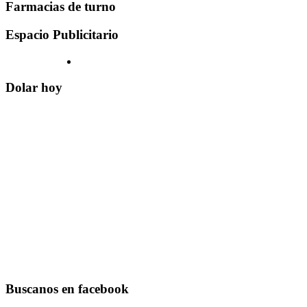
Farmacias de turno
Espacio Publicitario
Dolar hoy
Buscanos en facebook