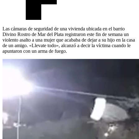
Las cámaras de seguridad de una vivienda ubicada en el barrio
Divino Rostro de Mar del Plata registraron este fin de semana un
violento asalto a una mujer que acababa de dejar a su hijo en la casa
de un amigo. «Llevate todo», alcanzó a decir la víctima cuando le
apuntaron con un arma de fuego.