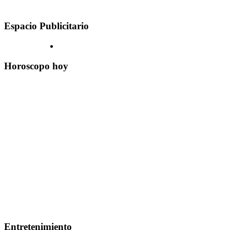
Espacio Publicitario
Horoscopo hoy
Entretenimiento