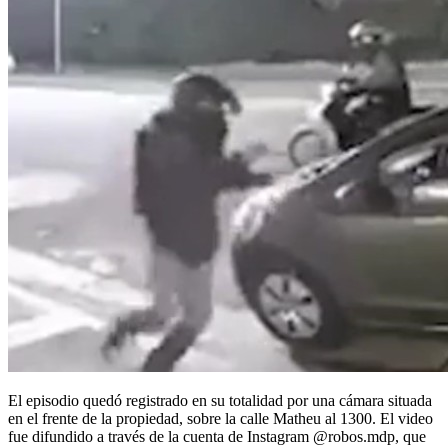
El episodio quedó registrado en su totalidad por una cámara situada
en el frente de la propiedad, sobre la calle Matheu al 1300. El video
fue difundido a través de la cuenta de Instagram @robos.mdp, que