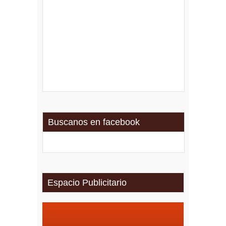
Buscanos en facebook
Espacio Publicitario