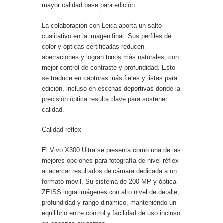
mayor calidad base para edición.
La colaboración con Leica aporta un salto
cualitativo en la imagen final. Sus perfiles de
color y ópticas certificadas reducen
aberraciones y logran tonos más naturales, con
mejor control de contraste y profundidad. Esto
se traduce en capturas más fieles y listas para
edición, incluso en escenas deportivas donde la
precisión óptica resulta clave para sostener
calidad.
Calidad réflex
El Vivo X300 Ultra se presenta como una de las
mejores opciones para fotografía de nivel réflex
al acercar resultados de cámara dedicada a un
formato móvil. Su sistema de 200 MP y óptica
ZEISS logra imágenes con alto nivel de detalle,
profundidad y rango dinámico, manteniendo un
equilibrio entre control y facilidad de uso incluso