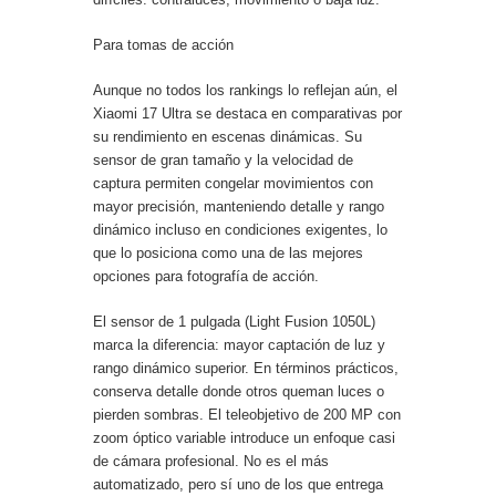
Para tomas de acción
Aunque no todos los rankings lo reflejan aún, el
Xiaomi 17 Ultra se destaca en comparativas por
su rendimiento en escenas dinámicas. Su
sensor de gran tamaño y la velocidad de
captura permiten congelar movimientos con
mayor precisión, manteniendo detalle y rango
dinámico incluso en condiciones exigentes, lo
que lo posiciona como una de las mejores
opciones para fotografía de acción.
El sensor de 1 pulgada (Light Fusion 1050L)
marca la diferencia: mayor captación de luz y
rango dinámico superior. En términos prácticos,
conserva detalle donde otros queman luces o
pierden sombras. El teleobjetivo de 200 MP con
zoom óptico variable introduce un enfoque casi
de cámara profesional. No es el más
automatizado, pero sí uno de los que entrega