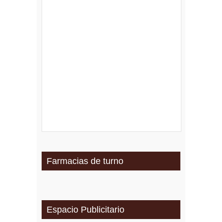
Farmacias de turno
Espacio Publicitario