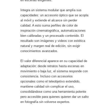
en escenas exigentes.
Integra un sistema modular que amplía sus
capacidades: un accesorio óptico que se acopla
al móvil y extiende el alcance sin perder
calidad. A esto suma perfiles de color de
inspiración cinematográfica, automatizaciones
bien calibradas y un procesado contenido. El
resultado son imágenes y videos con estética
natural y margen real de edición, sin exigir
conocimientos avanzados.
El valor diferencial aparece en su capacidad de
adaptación: desde retratos hasta escenas en
movimiento o baja luz, el sistema responde con
consistencia. Incluso con accesorios
opcionales como el teleobjetivo extendido,
mantiene calidad sin complicar el uso,
consolidándose como una herramienta potente
pero accesible para quienes quieren dar un salto
en fotografía sin volverse expertos.