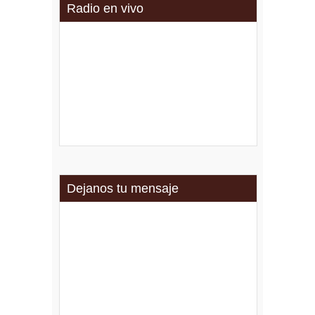
Radio en vivo
Dejanos tu mensaje