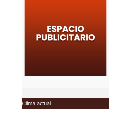
Clima actual