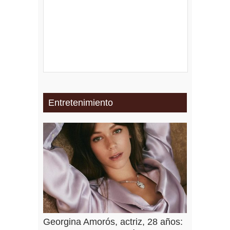
Entretenimiento
Georgina Amorós, actriz, 28 años: