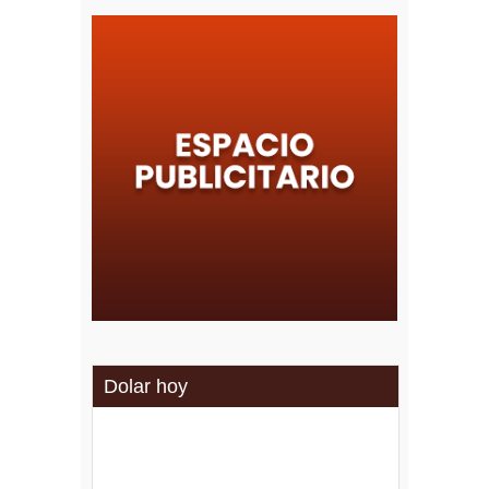
Dolar hoy