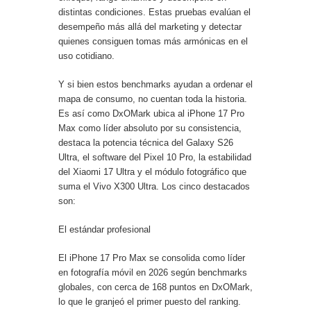
distintas condiciones. Estas pruebas evalúan el
desempeño más allá del marketing y detectar
quienes consiguen tomas más armónicas en el
uso cotidiano.
Y si bien estos benchmarks ayudan a ordenar el
mapa de consumo, no cuentan toda la historia.
Es así como DxOMark ubica al iPhone 17 Pro
Max como líder absoluto por su consistencia,
destaca la potencia técnica del Galaxy S26
Ultra, el software del Pixel 10 Pro, la estabilidad
del Xiaomi 17 Ultra y el módulo fotográfico que
suma el Vivo X300 Ultra. Los cinco destacados
son:
El estándar profesional
El iPhone 17 Pro Max se consolida como líder
en fotografía móvil en 2026 según benchmarks
globales, con cerca de 168 puntos en DxOMark,
lo que le granjeó el primer puesto del ranking.