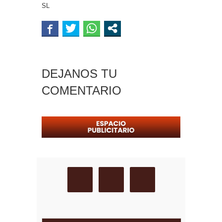
SL
DEJANOS TU
COMENTARIO