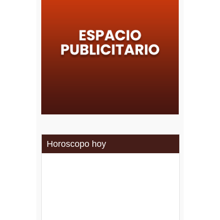
Horoscopo hoy