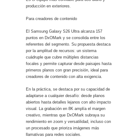
producción en exteriores.
Para creadores de contenido
El Samsung Galaxy S26 Ultra alcanza 157
puntos en DxOMark y se consolida entre los
referentes del segmento. Su propuesta destaca
por la amplitud de recursos: un sistema
cuádruple que cubre múltiples distancias
focales y permite capturar desde paisajes hasta
primeros planos con gran precisión, ideal para
creadores de contenido con alta exigencia.
En la práctica, se destaca por su capacidad de
adaptarse a cualquier desafío: desde planos
abiertos hasta detalles lejanos con alto impacto
visual. La grabación en 8K amplía el margen
creativo, mientras que DxOMark subraya su
rendimiento en zoom y versatilidad, incluso con
un procesado que prioriza imágenes más
llamativas para redes sociales.