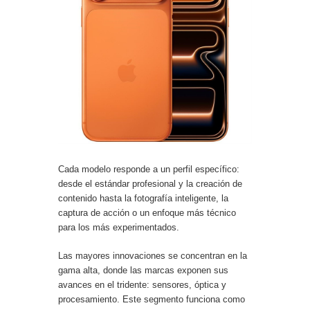
Cada modelo responde a un perfil específico:
desde el estándar profesional y la creación de
contenido hasta la fotografía inteligente, la
captura de acción o un enfoque más técnico
para los más experimentados.
Las mayores innovaciones se concentran en la
gama alta, donde las marcas exponen sus
avances en el tridente: sensores, óptica y
procesamiento. Este segmento funciona como