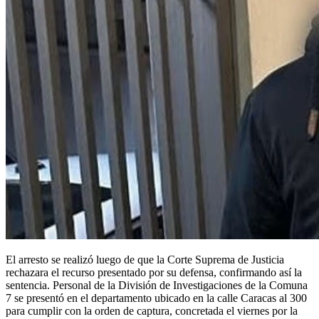
El arresto se realizó luego de que la Corte Suprema de Justicia
rechazara el recurso presentado por su defensa, confirmando así la
sentencia. Personal de la División de Investigaciones de la Comuna
7 se presentó en el departamento ubicado en la calle Caracas al 300
para cumplir con la orden de captura, concretada el viernes por la