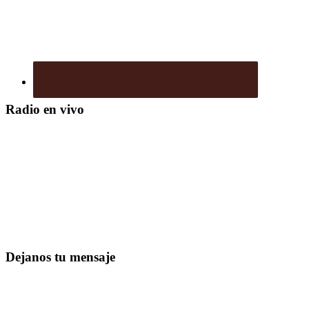
Radio en vivo
Dejanos tu mensaje