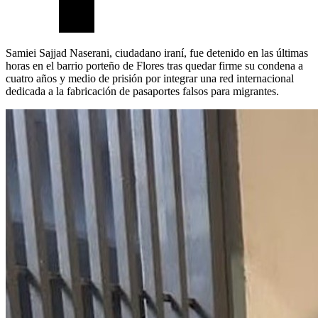
Samiei Sajjad Naserani, ciudadano iraní, fue detenido en las últimas
horas en el barrio porteño de Flores tras quedar firme su condena a
cuatro años y medio de prisión por integrar una red internacional
dedicada a la fabricación de pasaportes falsos para migrantes.