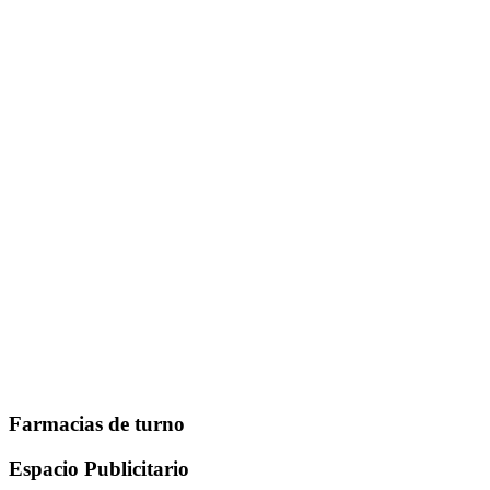
Farmacias de turno
Espacio Publicitario