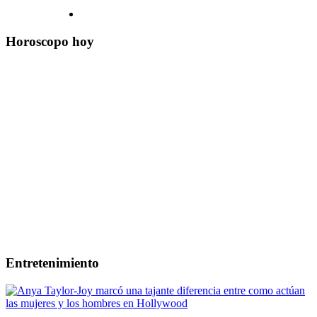
Horoscopo hoy
Entretenimiento