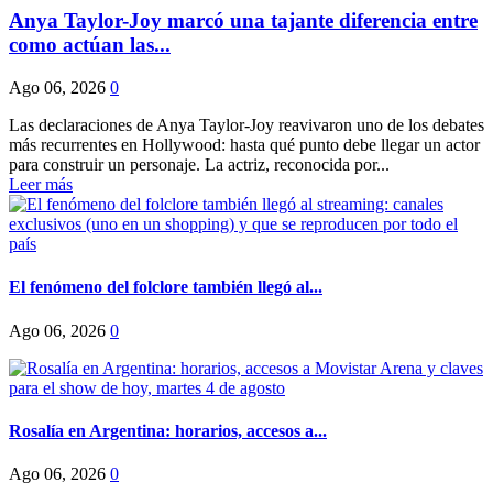
Anya Taylor-Joy marcó una tajante diferencia entre
como actúan las...
Ago 06, 2026
0
Las declaraciones de Anya Taylor-Joy reavivaron uno de los debates
más recurrentes en Hollywood: hasta qué punto debe llegar un actor
para construir un personaje. La actriz, reconocida por...
Leer más
El fenómeno del folclore también llegó al...
Ago 06, 2026
0
Rosalía en Argentina: horarios, accesos a...
Ago 06, 2026
0