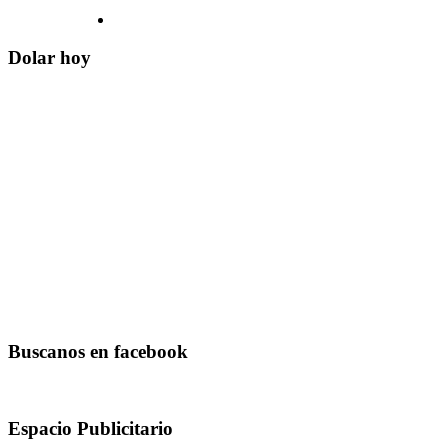
Dolar hoy
Buscanos en facebook
Espacio Publicitario