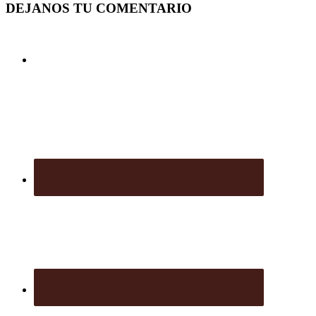
DEJANOS TU COMENTARIO