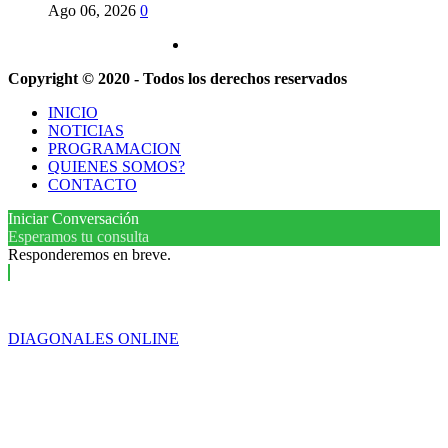
Ago 06, 2026
0
Copyright © 2020 - Todos los derechos reservados
INICIO
NOTICIAS
PROGRAMACION
QUIENES SOMOS?
CONTACTO
Iniciar Conversación
Esperamos tu consulta
Responderemos en breve.
DIAGONALES ONLINE