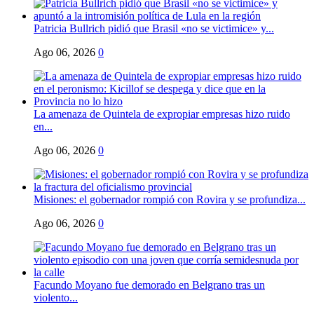
Patricia Bullrich pidió que Brasil «no se victimice» y...
Ago 06, 2026
0
La amenaza de Quintela de expropiar empresas hizo ruido
en...
Ago 06, 2026
0
Misiones: el gobernador rompió con Rovira y se profundiza...
Ago 06, 2026
0
Facundo Moyano fue demorado en Belgrano tras un
violento...