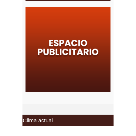
Clima actual