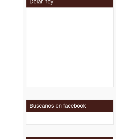
Dolar hoy
Buscanos en facebook