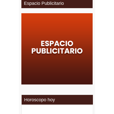
Espacio Publicitario
Horoscopo hoy