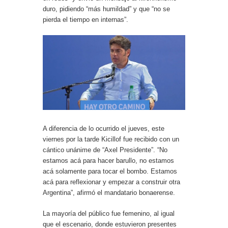
duro, pidiendo “más humildad” y que “no se
pierda el tiempo en internas”.
A diferencia de lo ocurrido el jueves, este
viernes por la tarde Kicillof fue recibido con un
cántico unánime de “Axel Presidente”. “No
estamos acá para hacer barullo, no estamos
acá solamente para tocar el bombo. Estamos
acá para reflexionar y empezar a construir otra
Argentina”, afirmó el mandatario bonaerense.
La mayoría del público fue femenino, al igual
que el escenario, donde estuvieron presentes