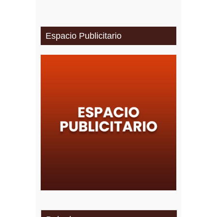
Espacio Publicitario