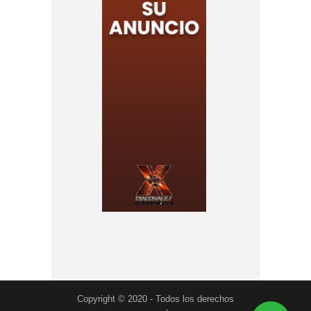
Copyright © 2020 - Todos los derechos