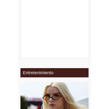
Entretenimiento