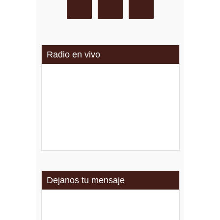
Radio en vivo
Dejanos tu mensaje