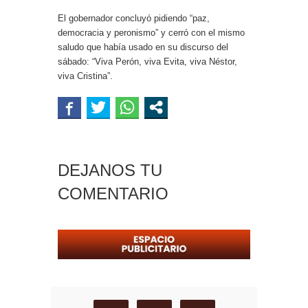
El gobernador concluyó pidiendo “paz,
democracia y peronismo” y cerró con el mismo
saludo que había usado en su discurso del
sábado: “Viva Perón, viva Evita, viva Néstor,
viva Cristina”.
DEJANOS TU
COMENTARIO