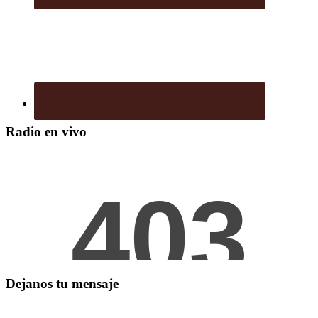
Radio en vivo
Dejanos tu mensaje