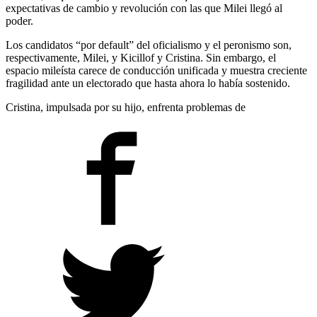
expectativas de cambio y revolución con las que Milei llegó al
poder.
Los candidatos “por default” del oficialismo y el peronismo son,
respectivamente, Milei, y Kicillof y Cristina. Sin embargo, el
espacio mileísta carece de conducción unificada y muestra creciente
fragilidad ante un electorado que hasta ahora lo había sostenido.
Cristina, impulsada por su hijo, enfrenta problemas de