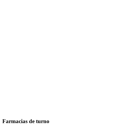
Farmacias de turno