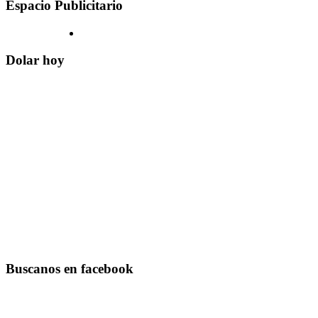
Espacio Publicitario
Dolar hoy
Buscanos en facebook