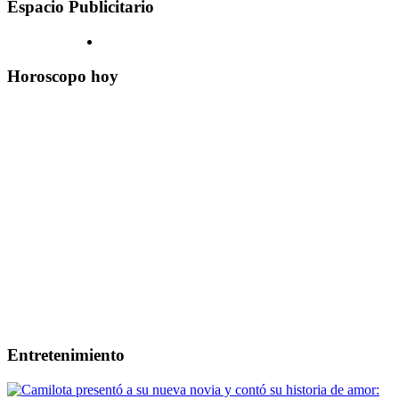
Espacio Publicitario
Horoscopo hoy
Entretenimiento