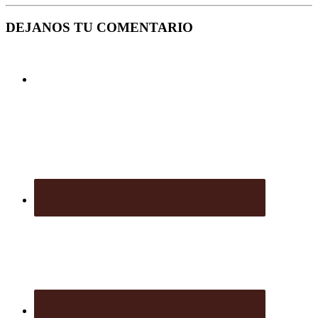
DEJANOS TU COMENTARIO