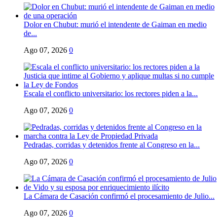
Dolor en Chubut: murió el intendente de Gaiman en medio
de...
Ago 07, 2026
0
Escala el conflicto universitario: los rectores piden a la...
Ago 07, 2026
0
Pedradas, corridas y detenidos frente al Congreso en la...
Ago 07, 2026
0
La Cámara de Casación confirmó el procesamiento de Julio...
Ago 07, 2026
0