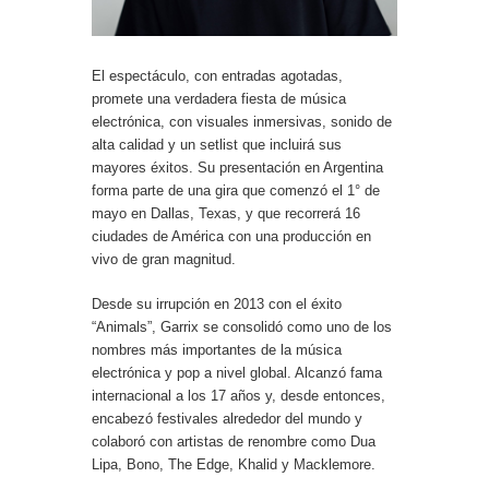
El espectáculo, con entradas agotadas,
promete una verdadera fiesta de música
electrónica, con visuales inmersivas, sonido de
alta calidad y un setlist que incluirá sus
mayores éxitos. Su presentación en Argentina
forma parte de una gira que comenzó el 1° de
mayo en Dallas, Texas, y que recorrerá 16
ciudades de América con una producción en
vivo de gran magnitud.
Desde su irrupción en 2013 con el éxito
“Animals”, Garrix se consolidó como uno de los
nombres más importantes de la música
electrónica y pop a nivel global. Alcanzó fama
internacional a los 17 años y, desde entonces,
encabezó festivales alrededor del mundo y
colaboró con artistas de renombre como Dua
Lipa, Bono, The Edge, Khalid y Macklemore.