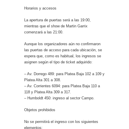
Horarios y accesos
La apertura de puertas será a las 19:00,
mientras que el show de Martin Garrix
comenzará a las 21:00.
Aunque los organizadores aún no confirmaron
las puertas de acceso para cada ubicación, se
espera que, como es habitual, los ingresos se
asignen según el tipo de ticket adquirido:
– Av. Dorrego 489: para Platea Baja 102 a 109 y
Platea Alta 301 a 308.
– Av. Corrientes 6094: para Platea Baja 110 a
118 y Platea Alta 309 a 317.
– Humboldt 450: ingreso al sector Campo.
Objetos prohibidos
No se permitirá el ingreso con los siguientes
elementos: