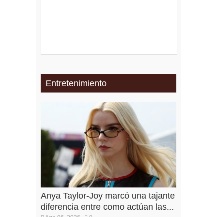
Entretenimiento
Anya Taylor-Joy marcó una tajante
diferencia entre como actúan las...