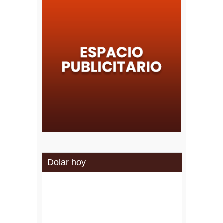
Dolar hoy