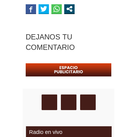
DEJANOS TU
COMENTARIO
Radio en vivo