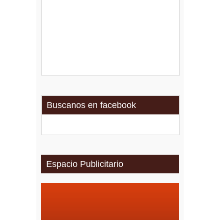
Buscanos en facebook
Espacio Publicitario