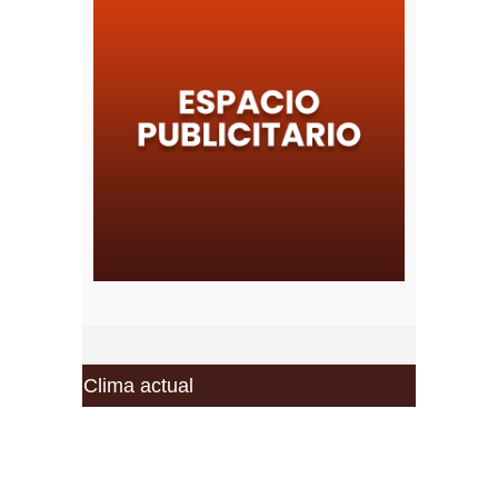
Clima actual