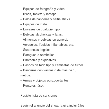
– Equipos de fotografía y video.
– iPads, tablets y laptops.
– Palos de banderas y selfie sticks.
– Equipos de mate.
– Envases de cualquier tipo.
– Bebidas alcohólicas y latas.
– Alimentos y bebidas en general.
– Aerosoles, líquidos inflamables, etc.
– Sustancias ilegales.
– Paraguas o sombrillas.
– Pirotecnia y explosivos.
– Cascos de todo tipo y camisetas de fútbol.
– Banderas con varillas o de más de 1,5
metros.
– Armas y objetos punzocortantes.
– Punteros láser.
Posible lista de canciones
Según el anuncio del show, la gira incluirá los