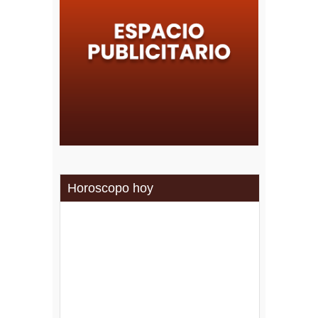
Horoscopo hoy