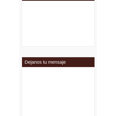
Dejanos tu mensaje