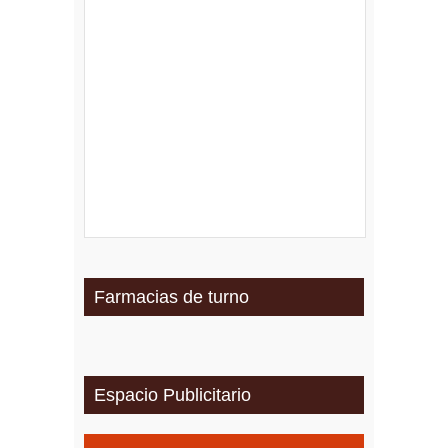
Farmacias de turno
Espacio Publicitario