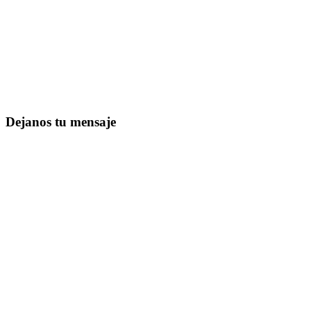
Dejanos tu mensaje