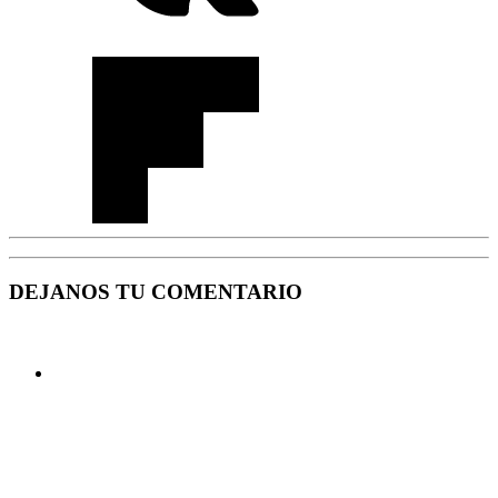
DEJANOS TU COMENTARIO