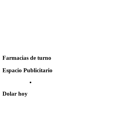
Farmacias de turno
Espacio Publicitario
Dolar hoy