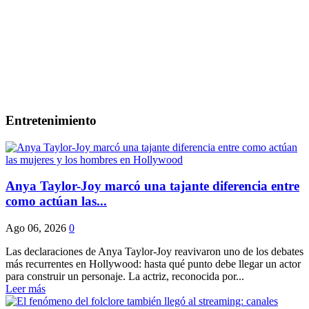
Entretenimiento
Anya Taylor-Joy marcó una tajante diferencia entre
como actúan las...
Ago 06, 2026
0
Las declaraciones de Anya Taylor-Joy reavivaron uno de los debates
más recurrentes en Hollywood: hasta qué punto debe llegar un actor
para construir un personaje. La actriz, reconocida por...
Leer más