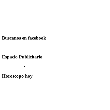
Buscanos en facebook
Espacio Publicitario
Horoscopo hoy