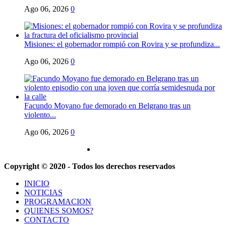
Ago 06, 2026
0
Misiones: el gobernador rompió con Rovira y se profundiza...
Ago 06, 2026
0
Facundo Moyano fue demorado en Belgrano tras un
violento...
Ago 06, 2026
0
Copyright © 2020 - Todos los derechos reservados
INICIO
NOTICIAS
PROGRAMACION
QUIENES SOMOS?
CONTACTO