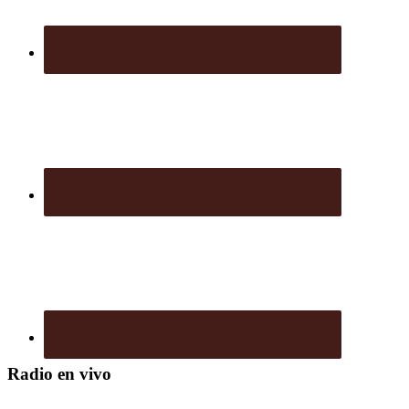
Radio en vivo