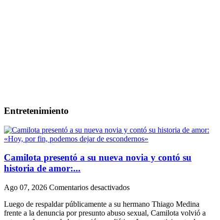
Entretenimiento
Camilota presentó a su nueva novia y contó su
historia de amor:...
en
Ago 07, 2026
Comentarios desactivados
Camilota
Luego de respaldar públicamente a su hermano Thiago Medina
presentó
frente a la denuncia por presunto abuso sexual, Camilota volvió a
a