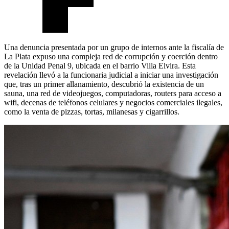
Una denuncia presentada por un grupo de internos ante la fiscalía de
La Plata expuso una compleja red de corrupción y coerción dentro
de la Unidad Penal 9, ubicada en el barrio Villa Elvira. Esta
revelación llevó a la funcionaria judicial a iniciar una investigación
que, tras un primer allanamiento, descubrió la existencia de un
sauna, una red de videojuegos, computadoras, routers para acceso a
wifi, decenas de teléfonos celulares y negocios comerciales ilegales,
como la venta de pizzas, tortas, milanesas y cigarrillos.