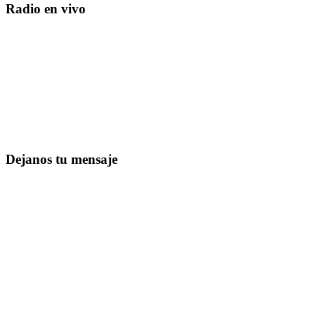
Radio en vivo
Dejanos tu mensaje