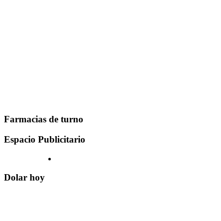
Farmacias de turno
Espacio Publicitario
Dolar hoy