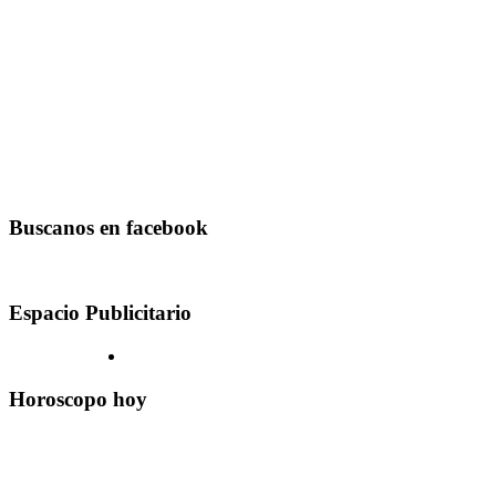
Buscanos en facebook
Espacio Publicitario
Horoscopo hoy