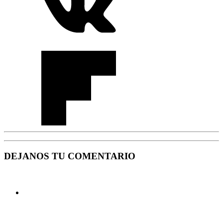
DEJANOS TU COMENTARIO