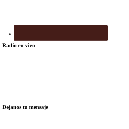
Radio en vivo
Dejanos tu mensaje