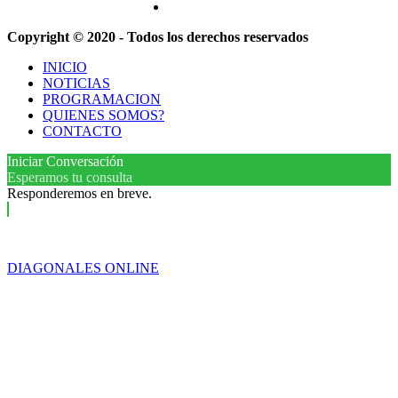
Copyright © 2020 - Todos los derechos reservados
INICIO
NOTICIAS
PROGRAMACION
QUIENES SOMOS?
CONTACTO
Iniciar Conversación
Esperamos tu consulta
Responderemos en breve.
DIAGONALES ONLINE