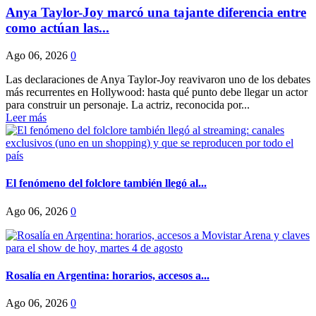
Anya Taylor-Joy marcó una tajante diferencia entre
como actúan las...
Ago 06, 2026
0
Las declaraciones de Anya Taylor-Joy reavivaron uno de los debates
más recurrentes en Hollywood: hasta qué punto debe llegar un actor
para construir un personaje. La actriz, reconocida por...
Leer más
El fenómeno del folclore también llegó al...
Ago 06, 2026
0
Rosalía en Argentina: horarios, accesos a...
Ago 06, 2026
0