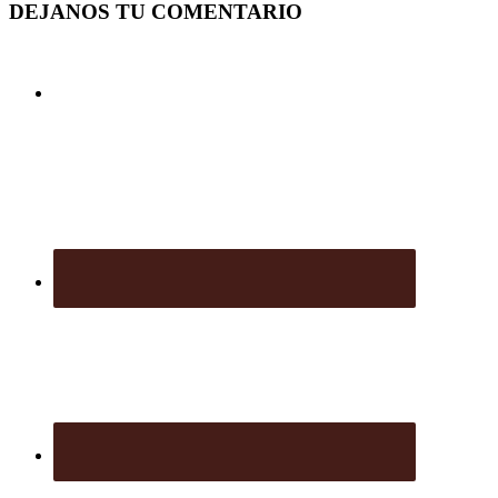
DEJANOS TU COMENTARIO