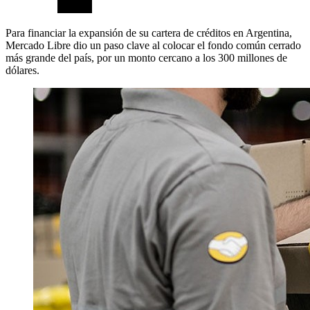
Para financiar la expansión de su cartera de créditos en Argentina,
Mercado Libre dio un paso clave al colocar el fondo común cerrado
más grande del país, por un monto cercano a los 300 millones de
dólares.