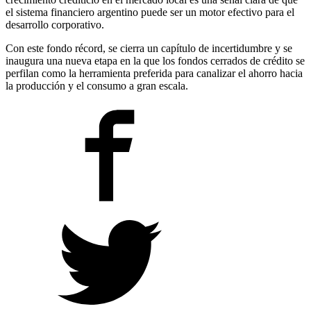
el sistema financiero argentino puede ser un motor efectivo para el
desarrollo corporativo.
Con este fondo récord, se cierra un capítulo de incertidumbre y se
inaugura una nueva etapa en la que los fondos cerrados de crédito se
perfilan como la herramienta preferida para canalizar el ahorro hacia
la producción y el consumo a gran escala.