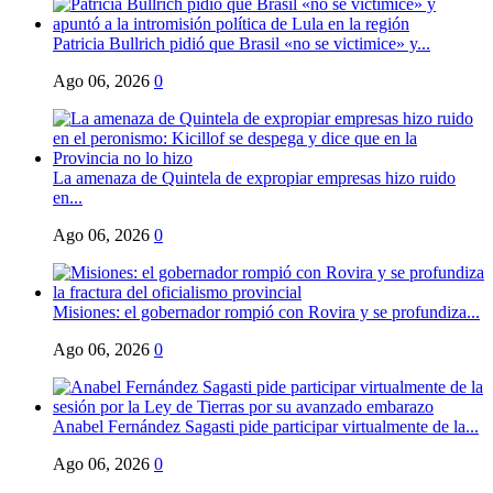
Patricia Bullrich pidió que Brasil «no se victimice» y...
Ago 06, 2026
0
La amenaza de Quintela de expropiar empresas hizo ruido
en...
Ago 06, 2026
0
Misiones: el gobernador rompió con Rovira y se profundiza...
Ago 06, 2026
0
Anabel Fernández Sagasti pide participar virtualmente de la...
Ago 06, 2026
0