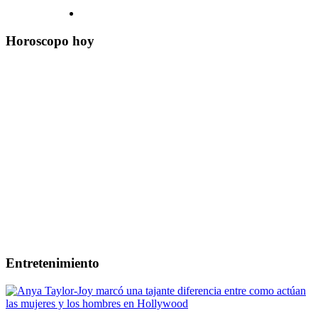
Horoscopo hoy
Entretenimiento