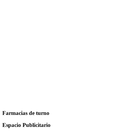
Farmacias de turno
Espacio Publicitario