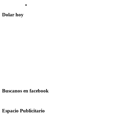
Dolar hoy
Buscanos en facebook
Espacio Publicitario