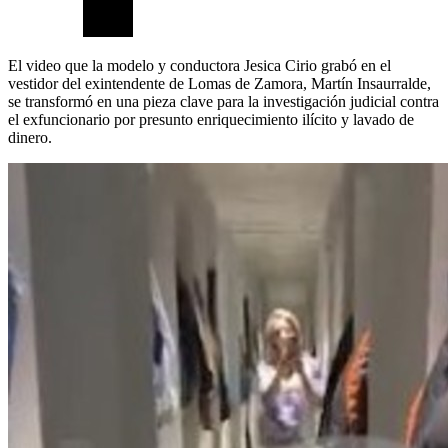
El video que la modelo y conductora Jesica Cirio grabó en el
vestidor del exintendente de Lomas de Zamora, Martín Insaurralde,
se transformó en una pieza clave para la investigación judicial contra
el exfuncionario por presunto enriquecimiento ilícito y lavado de
dinero.