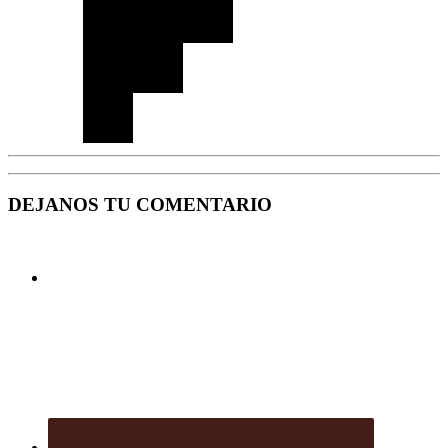
DEJANOS TU COMENTARIO