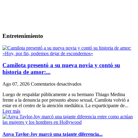
Entretenimiento
Camilota presentó a su nueva novia y contó su
historia de amor:...
en
Ago 07, 2026
Comentarios desactivados
Camilota
Luego de respaldar públicamente a su hermano Thiago Medina
presentó
frente a la denuncia por presunto abuso sexual, Camilota volvió a
a
estar en el centro de la atención mediática. La exparticipante de...
su
Leer más
nueva
novia
y
contó
su
Anya Taylor-Joy marcó una tajante diferencia...