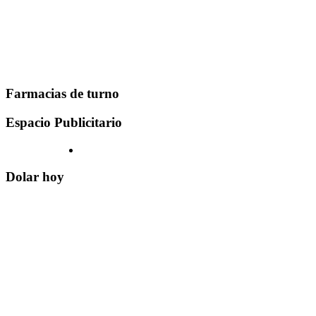
Farmacias de turno
Espacio Publicitario
Dolar hoy