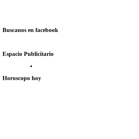
Buscanos en facebook
Espacio Publicitario
Horoscopo hoy