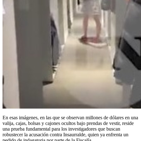
En esas imágenes, en las que se observan millones de dólares en una
valija, cajas, bolsas y cajones ocultos bajo prendas de vestir, reside
una prueba fundamental para los investigadores que buscan
robustecer la acusación contra Insaurralde, quien ya enfrenta un
pedido de indagatoria por parte de la Fiscalía.