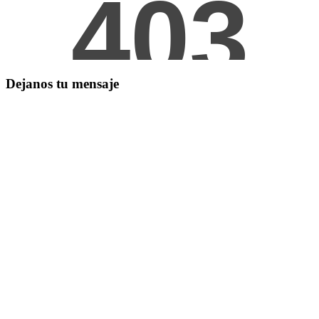
Dejanos tu mensaje