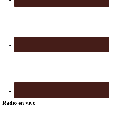
Radio en vivo