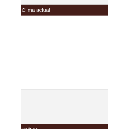
Clima actual