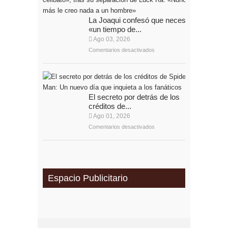
La Joaqui confesó que necesita
«un tiempo de...
Ago 03, 2026
Comentarios desactivados
El secreto por detrás de los
créditos de...
Ago 01, 2026
Comentarios desactivados
Espacio Publicitario