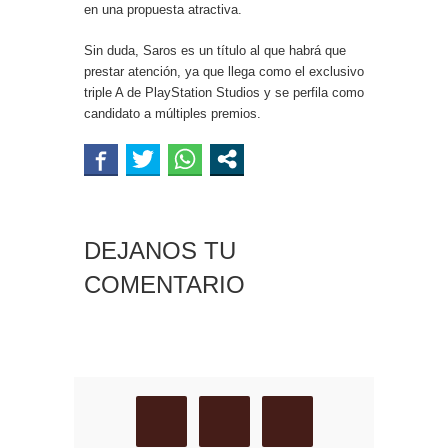
en una propuesta atractiva.
Sin duda, Saros es un título al que habrá que
prestar atención, ya que llega como el exclusivo
triple A de PlayStation Studios y se perfila como
candidato a múltiples premios.
DEJANOS TU
COMENTARIO