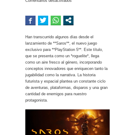
Comentarios desactivados
Han transcurrido algunos días desde el
lanzamiento de **Saros**, el nuevo juego
exclusivo para **PlayStation 5**. Este título,
que se presenta como un *roguelite*, llega
como un aire fresco al género, incorporando
conceptos innovadores que enriquecen tanto la
jugabilidad como la narrativa. La historia
futurista y espacial plantea un constante ciclo
de aventuras, plataformas, disparos y una gran
cantidad de enemigos para nuestro
protagonista.