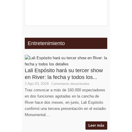
Entretenimiento
Lali Espósito hará su tercer show
en River: la fecha y todos los...
Ago 03, 2026
Comentarios desactivados
Tras convocar a más de 160.000 espectadores
en dos funciones agotadas en la cancha de
River hace dos meses, en junio, Lali Espósito
confirmó una tercera presentación en el estadio
Monumental....
Leer más