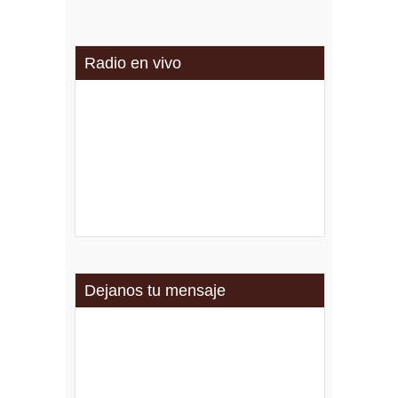
Radio en vivo
Dejanos tu mensaje