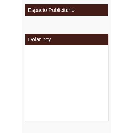
Espacio Publicitario
Dolar hoy