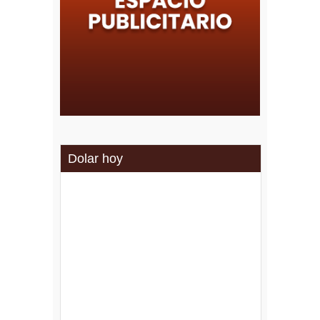
Dolar hoy