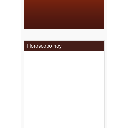
Horoscopo hoy