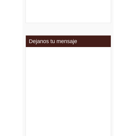
Dejanos tu mensaje