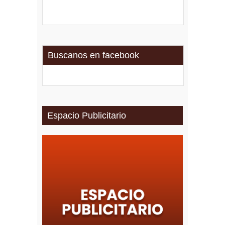
Buscanos en facebook
Espacio Publicitario