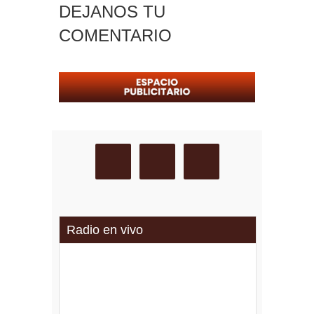
DEJANOS TU
COMENTARIO
Radio en vivo