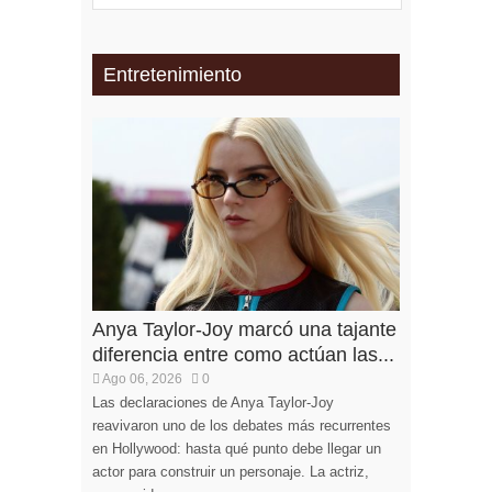
Entretenimiento
Anya Taylor-Joy marcó una tajante
diferencia entre como actúan las...
Ago 06, 2026
0
Las declaraciones de Anya Taylor-Joy
reavivaron uno de los debates más recurrentes
en Hollywood: hasta qué punto debe llegar un
actor para construir un personaje. La actriz,