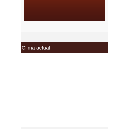
Clima actual