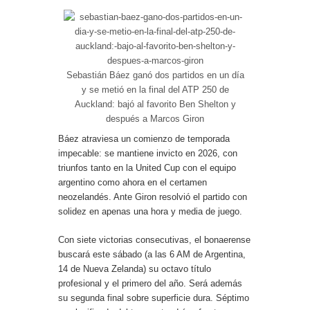
Sebastián Báez ganó dos partidos en un día
y se metió en la final del ATP 250 de
Auckland: bajó al favorito Ben Shelton y
después a Marcos Giron
Báez atraviesa un comienzo de temporada
impecable: se mantiene invicto en 2026, con
triunfos tanto en la United Cup con el equipo
argentino como ahora en el certamen
neozelandés. Ante Giron resolvió el partido con
solidez en apenas una hora y media de juego.
Con siete victorias consecutivas, el bonaerense
buscará este sábado (a las 6 AM de Argentina,
14 de Nueva Zelanda) su octavo título
profesional y el primero del año. Será además
su segunda final sobre superficie dura. Séptimo