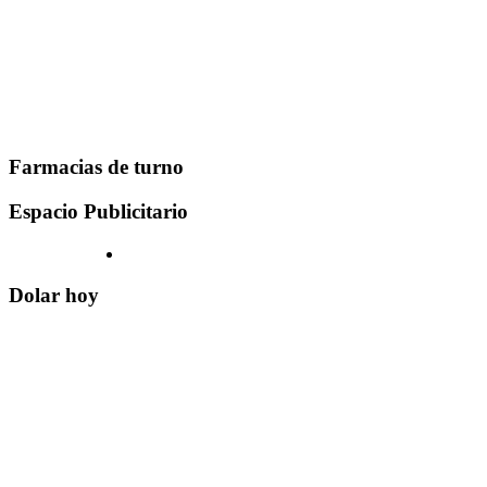
Farmacias de turno
Espacio Publicitario
Dolar hoy