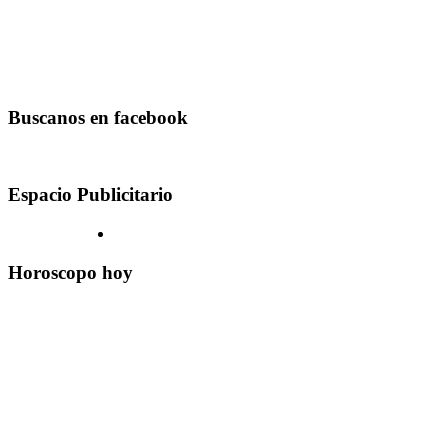
Buscanos en facebook
Espacio Publicitario
Horoscopo hoy