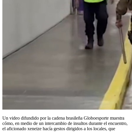
Un video difundido por la cadena brasileña Globoesporte muestra
cómo, en medio de un intercambio de insultos durante el encuentro,
el aficionado xeneize hacía gestos dirigidos a los locales, que