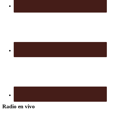
Radio en vivo