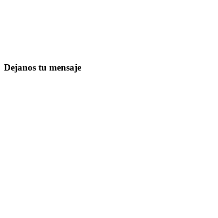
Dejanos tu mensaje