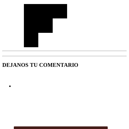
DEJANOS TU COMENTARIO