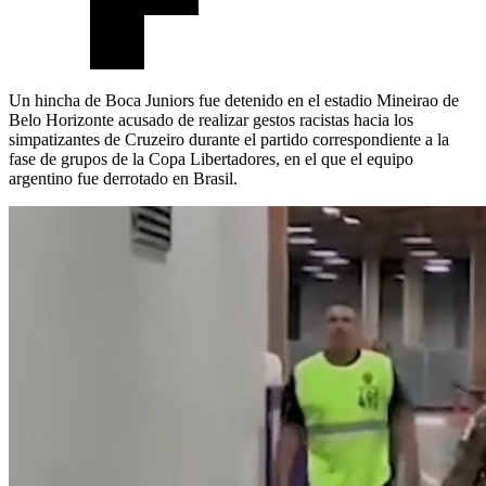
Un hincha de Boca Juniors fue detenido en el estadio Mineirao de
Belo Horizonte acusado de realizar gestos racistas hacia los
simpatizantes de Cruzeiro durante el partido correspondiente a la
fase de grupos de la Copa Libertadores, en el que el equipo
argentino fue derrotado en Brasil.