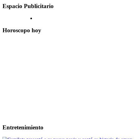
Espacio Publicitario
Horoscopo hoy
Entretenimiento