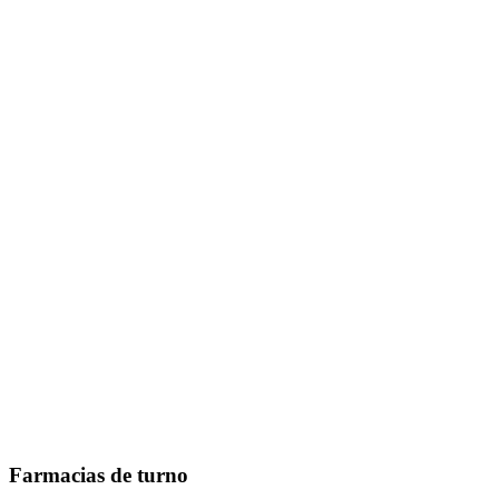
Farmacias de turno