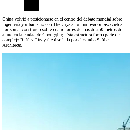
China volvió a posicionarse en el centro del debate mundial sobre
ingeniería y urbanismo con The Crystal, un innovador rascacielos
horizontal construido sobre cuatro torres de más de 250 metros de
altura en la ciudad de Chongqing. Esta estructura forma parte del
complejo Raffles City y fue diseñada por el estudio Safdie
Architects.