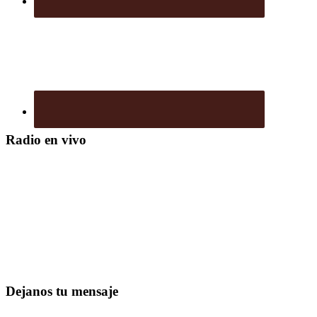
Radio en vivo
Dejanos tu mensaje