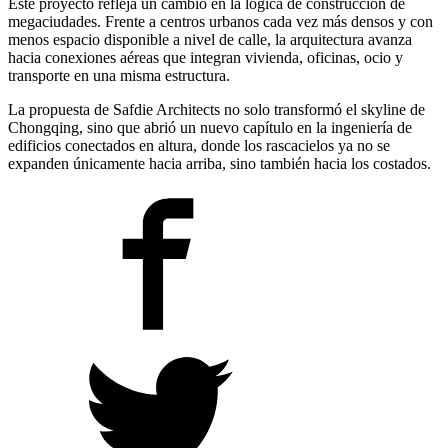
Este proyecto refleja un cambio en la lógica de construcción de
megaciudades. Frente a centros urbanos cada vez más densos y con
menos espacio disponible a nivel de calle, la arquitectura avanza
hacia conexiones aéreas que integran vivienda, oficinas, ocio y
transporte en una misma estructura.
La propuesta de Safdie Architects no solo transformó el skyline de
Chongqing, sino que abrió un nuevo capítulo en la ingeniería de
edificios conectados en altura, donde los rascacielos ya no se
expanden únicamente hacia arriba, sino también hacia los costados.