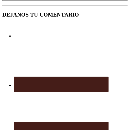
DEJANOS TU COMENTARIO