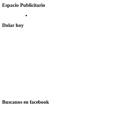
Espacio Publicitario
Dolar hoy
Buscanos en facebook