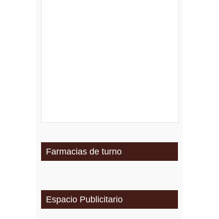
Farmacias de turno
Espacio Publicitario