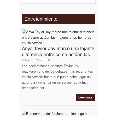
Entretenimiento
Anya Taylor-Joy marcó una tajante
diferencia entre como actúan las...
Ago 06, 2026
0
Las declaraciones de Anya Taylor-Joy
reavivaron uno de los debates más recurrentes
en Hollywood: hasta qué punto debe llegar un
actor para construir un personaje. La actriz,
reconocida por...
Leer más