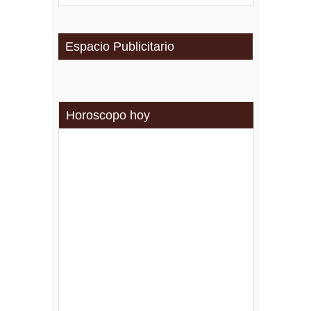
Espacio Publicitario
Horoscopo hoy