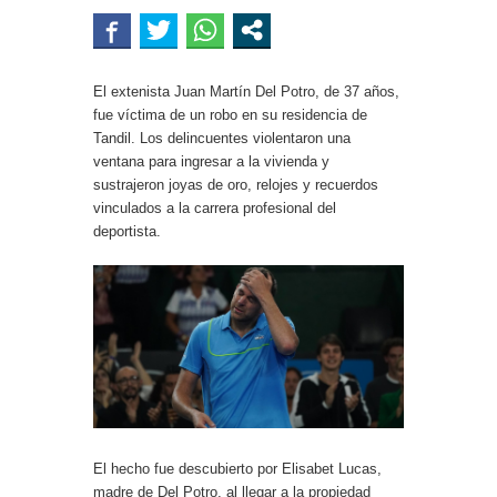
vamos a agarrar»
El extenista Juan Martín Del Potro, de 37 años,
fue víctima de un robo en su residencia de
Tandil. Los delincuentes violentaron una
ventana para ingresar a la vivienda y
sustrajeron joyas de oro, relojes y recuerdos
vinculados a la carrera profesional del
deportista.
El hecho fue descubierto por Elisabet Lucas,
madre de Del Potro, al llegar a la propiedad