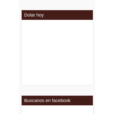
Dolar hoy
Buscanos en facebook