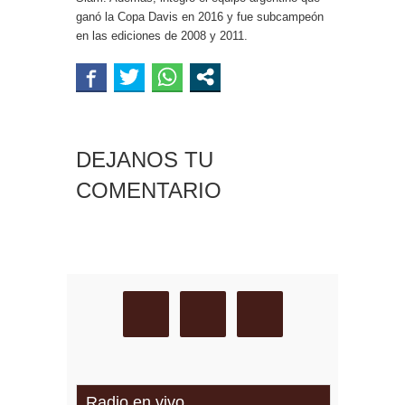
ganó la Copa Davis en 2016 y fue subcampeón
en las ediciones de 2008 y 2011.
DEJANOS TU
COMENTARIO
Radio en vivo