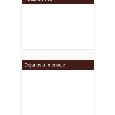
Dejanos tu mensaje