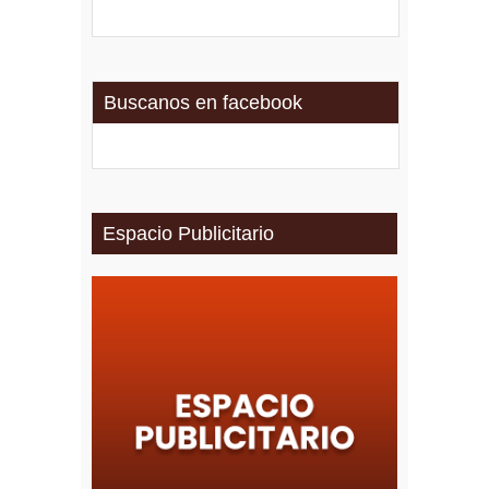
Buscanos en facebook
Espacio Publicitario