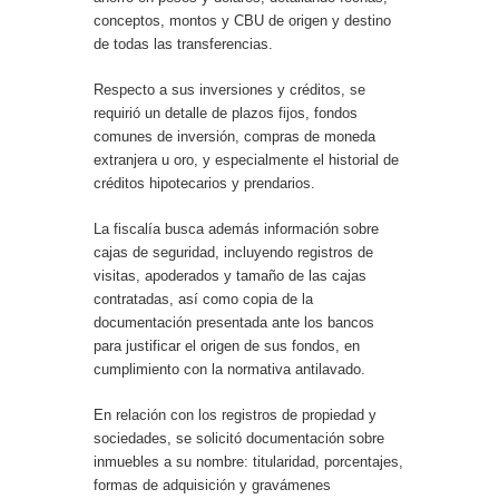
conceptos, montos y CBU de origen y destino
de todas las transferencias.
Respecto a sus inversiones y créditos, se
requirió un detalle de plazos fijos, fondos
comunes de inversión, compras de moneda
extranjera u oro, y especialmente el historial de
créditos hipotecarios y prendarios.
La fiscalía busca además información sobre
cajas de seguridad, incluyendo registros de
visitas, apoderados y tamaño de las cajas
contratadas, así como copia de la
documentación presentada ante los bancos
para justificar el origen de sus fondos, en
cumplimiento con la normativa antilavado.
En relación con los registros de propiedad y
sociedades, se solicitó documentación sobre
inmuebles a su nombre: titularidad, porcentajes,
formas de adquisición y gravámenes