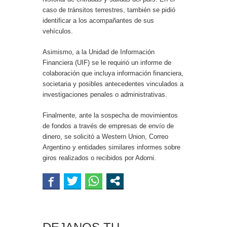
caso de tránsitos terrestres, también se pidió
identificar a los acompañantes de sus
vehículos.
Asimismo, a la Unidad de Información
Financiera (UIF) se le requirió un informe de
colaboración que incluya información financiera,
societaria y posibles antecedentes vinculados a
investigaciones penales o administrativas.
Finalmente, ante la sospecha de movimientos
de fondos a través de empresas de envío de
dinero, se solicitó a Western Union, Correo
Argentino y entidades similares informes sobre
giros realizados o recibidos por Adorni.