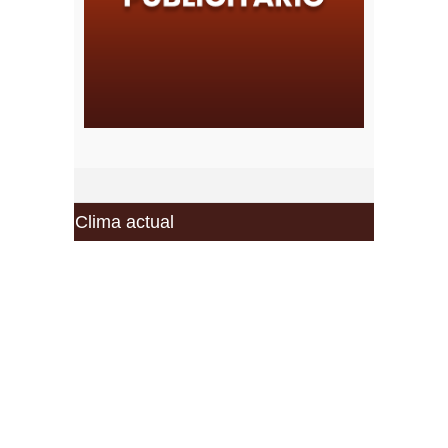
Clima actual