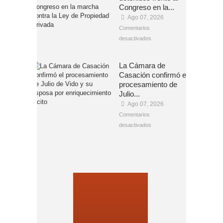
Congreso en la...
Ago 07, 2026
Comentarios
desactivados
La Cámara de
Casación confirmó el
procesamiento de
Julio...
Ago 07, 2026
Comentarios
desactivados