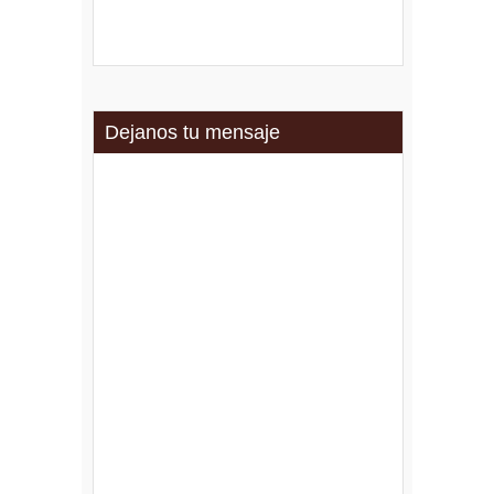
Dejanos tu mensaje