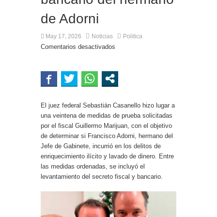
de Adorni
May 17, 2026
Noticias
Politica
Comentarios desactivados
El juez federal Sebastián Casanello hizo lugar a
una veintena de medidas de prueba solicitadas
por el fiscal Guillermo Marijuan, con el objetivo
de determinar si Francisco Adorni, hermano del
Jefe de Gabinete, incurrió en los delitos de
enriquecimiento ilícito y lavado de dinero. Entre
las medidas ordenadas, se incluyó el
levantamiento del secreto fiscal y bancario.