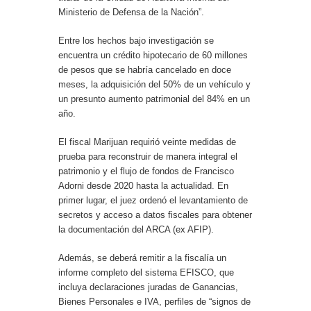
Ministerio de Defensa de la Nación”.
Entre los hechos bajo investigación se
encuentra un crédito hipotecario de 60 millones
de pesos que se habría cancelado en doce
meses, la adquisición del 50% de un vehículo y
un presunto aumento patrimonial del 84% en un
año.
El fiscal Marijuan requirió veinte medidas de
prueba para reconstruir de manera integral el
patrimonio y el flujo de fondos de Francisco
Adorni desde 2020 hasta la actualidad. En
primer lugar, el juez ordenó el levantamiento de
secretos y acceso a datos fiscales para obtener
la documentación del ARCA (ex AFIP).
Además, se deberá remitir a la fiscalía un
informe completo del sistema EFISCO, que
incluya declaraciones juradas de Ganancias,
Bienes Personales e IVA, perfiles de “signos de