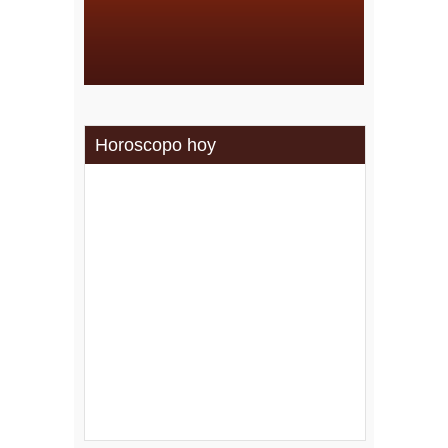
Horoscopo hoy