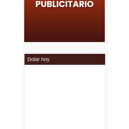
Dolar hoy