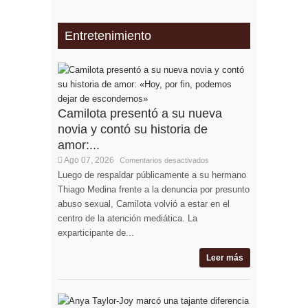
Entretenimiento
Camilota presentó a su nueva
novia y contó su historia de
amor:...
Ago 07, 2026
Comentarios desactivados
Luego de respaldar públicamente a su hermano
Thiago Medina frente a la denuncia por presunto
abuso sexual, Camilota volvió a estar en el
centro de la atención mediática. La
exparticipante de...
Leer más