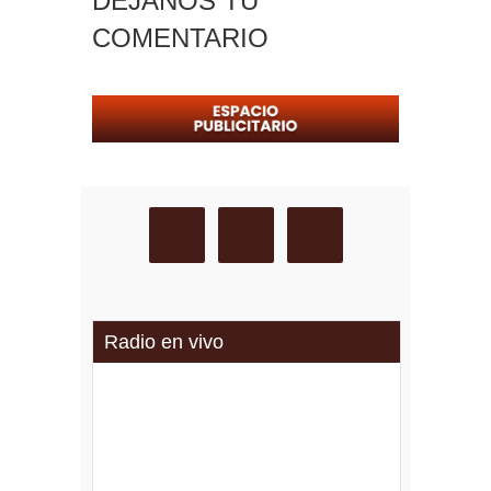
DEJANOS TU
COMENTARIO
Radio en vivo