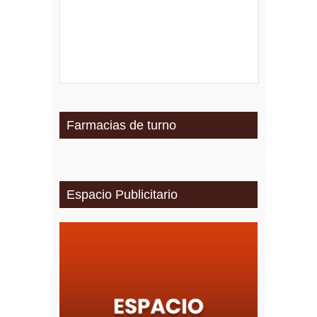
Farmacias de turno
Espacio Publicitario