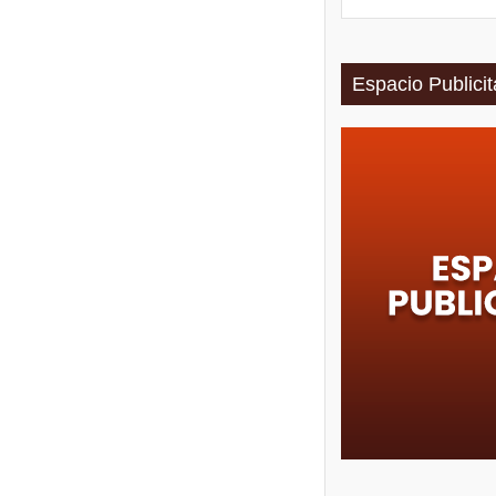
Espacio Publicit