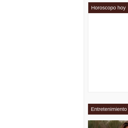
Horoscopo hoy
Entretenimiento