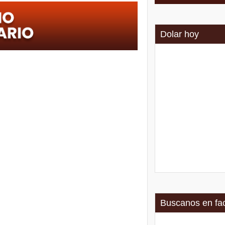
Dolar hoy
Buscanos en fa