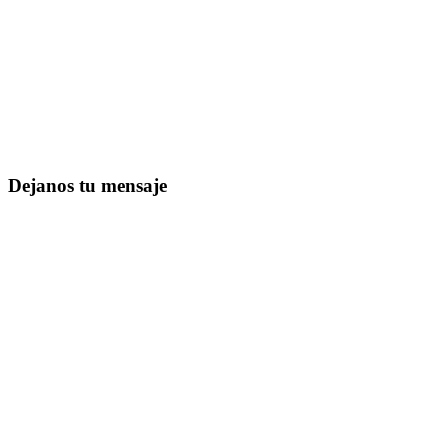
Dejanos tu mensaje