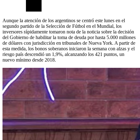
Aunque la atención de los argentinos se centró este lunes en el
segundo partido de la Selección de Fútbol en el Mundial, los
inversores rápidamente tomaron nota de la noticia sobre la decisión
del Gobierno de habilitar la toma de deuda por hasta 5.000 millones
de dólares con jurisdicción en tribunales de Nueva York. A partir de
esta medida, los bonos soberanos iniciaron la semana con alzas y el
riesgo país descendió un 1,9%, alcanzando los 421 puntos, un
nuevo mínimo desde 2018.