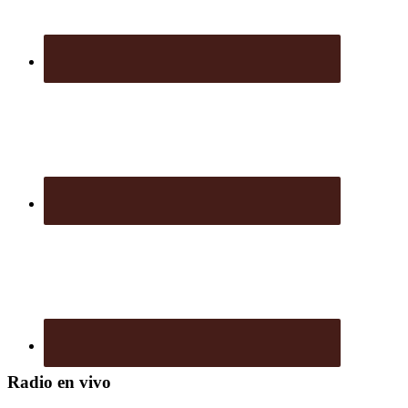
Radio en vivo