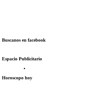
Buscanos en facebook
Espacio Publicitario
Horoscopo hoy