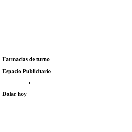
Farmacias de turno
Espacio Publicitario
Dolar hoy