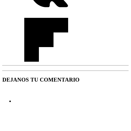
DEJANOS TU COMENTARIO